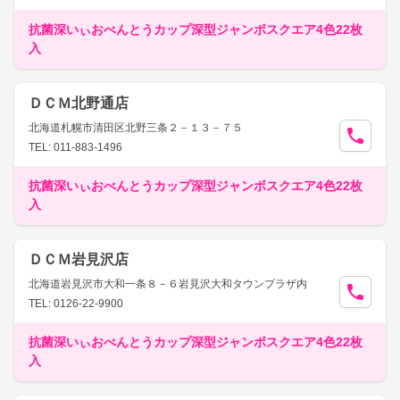
抗菌深いぃおべんとうカップ深型ジャンボスクエア4色22枚
入
ＤＣＭ北野通店
北海道札幌市清田区北野三条２－１３－７５
TEL: 011-883-1496
抗菌深いぃおべんとうカップ深型ジャンボスクエア4色22枚
入
ＤＣＭ岩見沢店
北海道岩見沢市大和一条８－６岩見沢大和タウンプラザ内
TEL: 0126-22-9900
抗菌深いぃおべんとうカップ深型ジャンボスクエア4色22枚
入