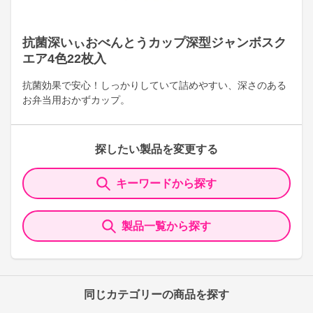
抗菌深いぃおべんとうカップ深型ジャンボスク
エア4色22枚入
抗菌効果で安心！しっかりしていて詰めやすい、深さのある
お弁当用おかずカップ。
探したい製品を変更する
キーワードから探す
製品一覧から探す
同じカテゴリーの商品を探す