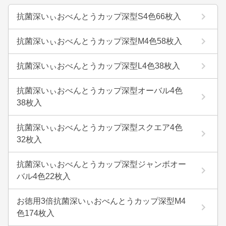
抗菌深いぃおべんとうカップ深型S4色66枚入
抗菌深いぃおべんとうカップ深型M4色58枚入
抗菌深いぃおべんとうカップ深型L4色38枚入
抗菌深いぃおべんとうカップ深型オーバル4色
38枚入
抗菌深いぃおべんとうカップ深型スクエア4色
32枚入
抗菌深いぃおべんとうカップ深型ジャンボオー
バル4色22枚入
お徳用3倍抗菌深いぃおべんとうカップ深型M4
色174枚入