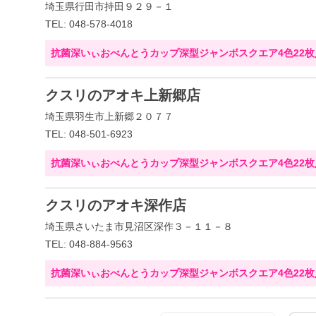
埼玉県行田市持田９２９－１
TEL: 048-578-4018
抗菌深いぃおべんとうカップ深型ジャンボスクエア4色22枚
クスリのアオキ上新郷店
埼玉県羽生市上新郷２０７７
TEL: 048-501-6923
抗菌深いぃおべんとうカップ深型ジャンボスクエア4色22枚
クスリのアオキ深作店
埼玉県さいたま市見沼区深作３－１１－８
TEL: 048-884-9563
抗菌深いぃおべんとうカップ深型ジャンボスクエア4色22枚