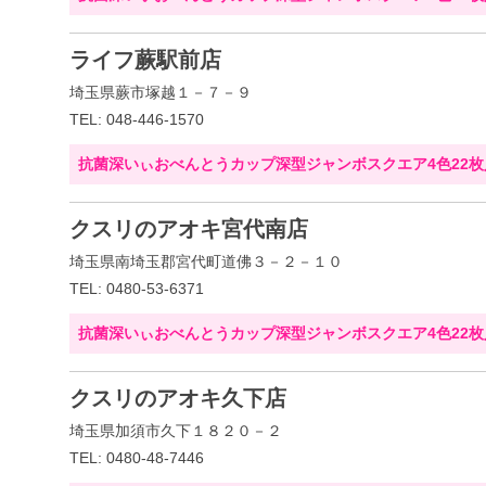
ライフ蕨駅前店
埼玉県蕨市塚越１－７－９
TEL: 048-446-1570
抗菌深いぃおべんとうカップ深型ジャンボスクエア4色22枚
クスリのアオキ宮代南店
埼玉県南埼玉郡宮代町道佛３－２－１０
TEL: 0480-53-6371
抗菌深いぃおべんとうカップ深型ジャンボスクエア4色22枚
クスリのアオキ久下店
埼玉県加須市久下１８２０－２
TEL: 0480-48-7446