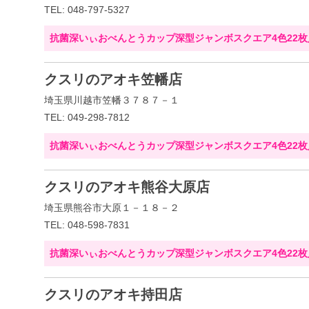
TEL: 048-797-5327
抗菌深いぃおべんとうカップ深型ジャンボスクエア4色22枚
クスリのアオキ笠幡店
埼玉県川越市笠幡３７８７－１
TEL: 049-298-7812
抗菌深いぃおべんとうカップ深型ジャンボスクエア4色22枚
クスリのアオキ熊谷大原店
埼玉県熊谷市大原１－１８－２
TEL: 048-598-7831
抗菌深いぃおべんとうカップ深型ジャンボスクエア4色22枚
クスリのアオキ持田店