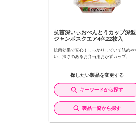
抗菌深いぃおべんとうカップ深型
ジャンボスクエア4色22枚入
抗菌効果で安心！しっかりしていて詰めや
い、深さのあるお弁当用おかずカップ。
探したい製品を変更する
キーワードから探す
製品一覧から探す