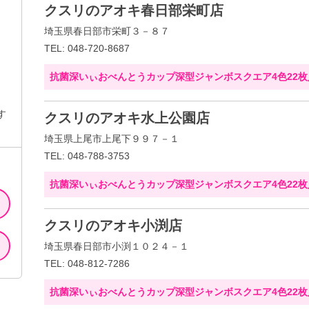
クスリのアオキ春日部栄町店
埼玉県春日部市栄町３－８７
TEL: 048-720-8687
抗菌深いぃおべんとうカップ深型ジャンボスクエア4色22枚
す
クスリのアオキ水上公園店
埼玉県上尾市上尾下９９７－１
TEL: 048-788-3753
抗菌深いぃおべんとうカップ深型ジャンボスクエア4色22枚
クスリのアオキ小渕店
埼玉県春日部市小渕１０２４－１
TEL: 048-812-7286
抗菌深いぃおべんとうカップ深型ジャンボスクエア4色22枚