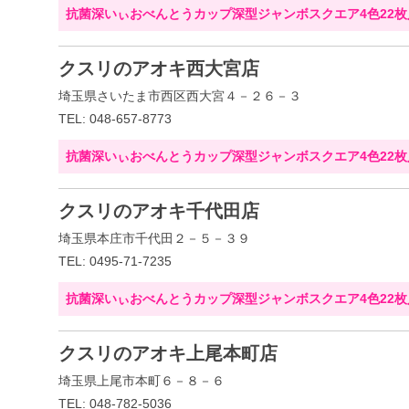
抗菌深いぃおべんとうカップ深型ジャンボスクエア4色22枚
クスリのアオキ西大宮店
埼玉県さいたま市西区西大宮４－２６－３
TEL: 048-657-8773
抗菌深いぃおべんとうカップ深型ジャンボスクエア4色22枚
クスリのアオキ千代田店
埼玉県本庄市千代田２－５－３９
TEL: 0495-71-7235
抗菌深いぃおべんとうカップ深型ジャンボスクエア4色22枚
クスリのアオキ上尾本町店
埼玉県上尾市本町６－８－６
TEL: 048-782-5036