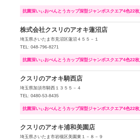
抗菌深いぃおべんとうカップ深型ジャンボスクエア4色22枚
株式会社クスリのアオキ蓮沼店
埼玉県さいたま市見沼区蓮沼４５５－１
TEL: 048-796-8271
抗菌深いぃおべんとうカップ深型ジャンボスクエア4色22枚
クスリのアオキ騎西店
埼玉県加須市騎西１３５５－４
TEL: 0480-53-8435
抗菌深いぃおべんとうカップ深型ジャンボスクエア4色22枚
クスリのアオキ浦和美園店
埼玉県さいたま市岩槻区美園東１－８－９