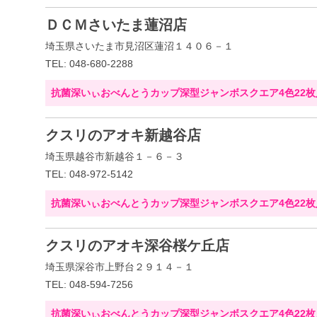
ＤＣＭさいたま蓮沼店
埼玉県さいたま市見沼区蓮沼１４０６－１
TEL: 048-680-2288
抗菌深いぃおべんとうカップ深型ジャンボスクエア4色22枚
クスリのアオキ新越谷店
埼玉県越谷市新越谷１－６－３
TEL: 048-972-5142
抗菌深いぃおべんとうカップ深型ジャンボスクエア4色22枚
クスリのアオキ深谷桜ケ丘店
埼玉県深谷市上野台２９１４－１
TEL: 048-594-7256
抗菌深いぃおべんとうカップ深型ジャンボスクエア4色22枚