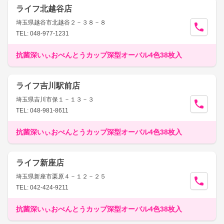
ライフ北越谷店
埼玉県越谷市北越谷２－３８－８
TEL: 048-977-1231
抗菌深いぃおべんとうカップ深型オーバル4色38枚入
ライフ吉川駅前店
埼玉県吉川市保１－１３－３
TEL: 048-981-8611
抗菌深いぃおべんとうカップ深型オーバル4色38枚入
ライフ新座店
埼玉県新座市栗原４－１２－２５
TEL: 042-424-9211
抗菌深いぃおべんとうカップ深型オーバル4色38枚入