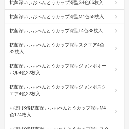
抗菌深いぃおべんとうカップ深型S4色66枚入
抗菌深いぃおべんとうカップ深型M4色58枚入
抗菌深いぃおべんとうカップ深型L4色38枚入
抗菌深いぃおべんとうカップ深型スクエア4色
32枚入
抗菌深いぃおべんとうカップ深型ジャンボオー
バル4色22枚入
抗菌深いぃおべんとうカップ深型ジャンボスク
エア4色22枚入
お徳用3倍抗菌深いぃおべんとうカップ深型M4
色174枚入
お徳用3倍抗菌深いぃおべんとうカップ深型スク