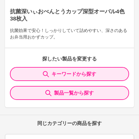
抗菌深いぃおべんとうカップ深型オーバル4色
38枚入
抗菌効果で安心！しっかりしていて詰めやすい、深さのある
お弁当用おかずカップ。
探したい製品を変更する
キーワードから探す
製品一覧から探す
同じカテゴリーの商品を探す