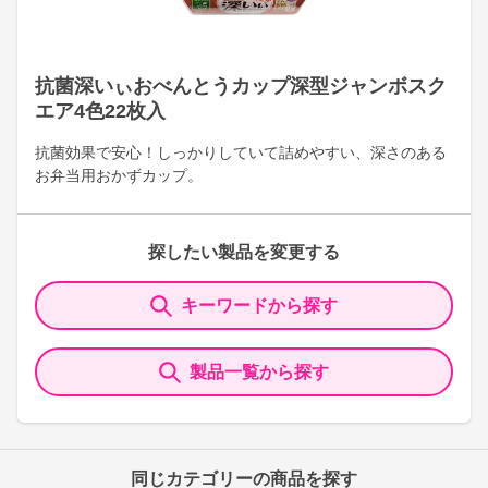
抗菌深いぃおべんとうカップ深型ジャンボスク
エア4色22枚入
抗菌効果で安心！しっかりしていて詰めやすい、深さのある
お弁当用おかずカップ。
探したい製品を変更する
キーワードから探す
製品一覧から探す
同じカテゴリーの商品を探す