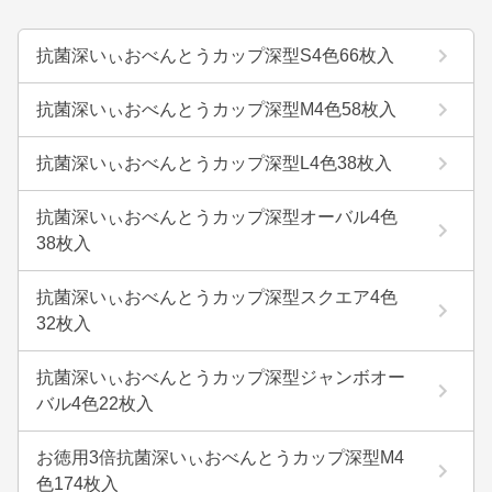
抗菌深いぃおべんとうカップ深型S4色66枚入
抗菌深いぃおべんとうカップ深型M4色58枚入
抗菌深いぃおべんとうカップ深型L4色38枚入
抗菌深いぃおべんとうカップ深型オーバル4色
38枚入
抗菌深いぃおべんとうカップ深型スクエア4色
32枚入
抗菌深いぃおべんとうカップ深型ジャンボオー
バル4色22枚入
お徳用3倍抗菌深いぃおべんとうカップ深型M4
色174枚入