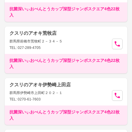
抗菌深いぃおべんとうカップ深型ジャンボスクエア4色22枚
入
クスリのアオキ荒牧店
群馬県前橋市荒牧町２－３４－５
TEL: 027-289-4705
抗菌深いぃおべんとうカップ深型ジャンボスクエア4色22枚
入
クスリのアオキ伊勢崎上田店
群馬県伊勢崎市上田町２０２－１
TEL: 0270-61-7603
抗菌深いぃおべんとうカップ深型ジャンボスクエア4色22枚
入