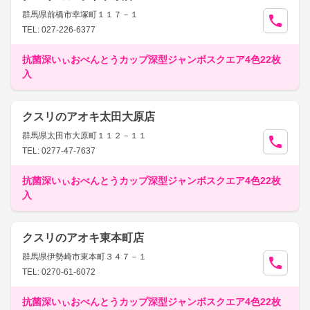
群馬県前橋市幸塚町１１７－１
TEL: 027-226-6377
抗菌深いぃおべんとうカップ深型ジャンボスクエア4色22枚
入
クスリのアオキ太田大原店
群馬県太田市大原町１１２－１１
TEL: 0277-47-7637
抗菌深いぃおべんとうカップ深型ジャンボスクエア4色22枚
入
クスリのアオキ東本町店
群馬県伊勢崎市東本町３４７－１
TEL: 0270-61-6072
抗菌深いぃおべんとうカップ深型ジャンボスクエア4色22枚