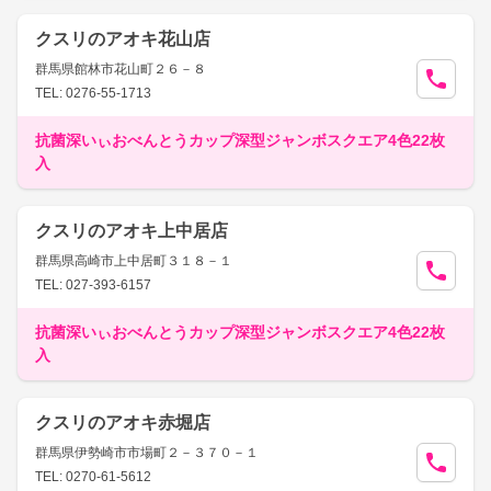
クスリのアオキ花山店
群馬県館林市花山町２６－８
TEL: 0276-55-1713
抗菌深いぃおべんとうカップ深型ジャンボスクエア4色22枚
入
クスリのアオキ上中居店
群馬県高崎市上中居町３１８－１
TEL: 027-393-6157
抗菌深いぃおべんとうカップ深型ジャンボスクエア4色22枚
入
クスリのアオキ赤堀店
群馬県伊勢崎市市場町２－３７０－１
TEL: 0270-61-5612