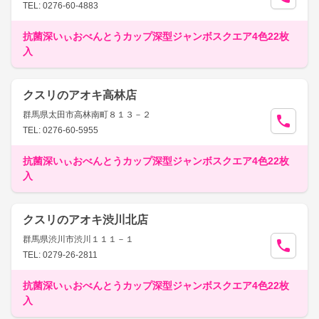
TEL: 0276-60-4883
抗菌深いぃおべんとうカップ深型ジャンボスクエア4色22枚
入
クスリのアオキ高林店
群馬県太田市高林南町８１３－２
TEL: 0276-60-5955
抗菌深いぃおべんとうカップ深型ジャンボスクエア4色22枚
入
クスリのアオキ渋川北店
群馬県渋川市渋川１１１－１
TEL: 0279-26-2811
抗菌深いぃおべんとうカップ深型ジャンボスクエア4色22枚
入