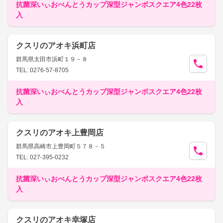
抗菌深いぃおべんとうカップ深型ジャンボスクエア4色22枚
入
クスリのアオキ浜町店
群馬県太田市浜町１９－８
TEL: 0276-57-8705
抗菌深いぃおべんとうカップ深型ジャンボスクエア4色22枚
入
クスリのアオキ上豊岡店
群馬県高崎市上豊岡町５７８－５
TEL: 027-395-0232
抗菌深いぃおべんとうカップ深型ジャンボスクエア4色22枚
入
クスリのアオキ幸塚店