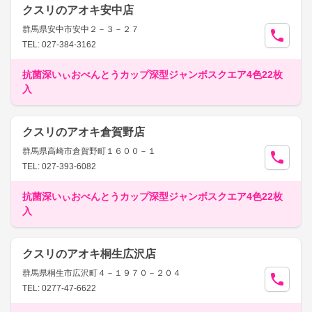
クスリのアオキ安中店
群馬県安中市安中２－３－２７
TEL: 027-384-3162
抗菌深いぃおべんとうカップ深型ジャンボスクエア4色22枚
入
クスリのアオキ倉賀野店
群馬県高崎市倉賀野町１６００－１
TEL: 027-393-6082
抗菌深いぃおべんとうカップ深型ジャンボスクエア4色22枚
入
クスリのアオキ桐生広沢店
群馬県桐生市広沢町４－１９７０－２０４
TEL: 0277-47-6622