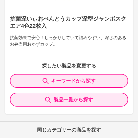
抗菌深いぃおべんとうカップ深型ジャンボスク
エア4色22枚入
抗菌効果で安心！しっかりしていて詰めやすい、深さのある
お弁当用おかずカップ。
探したい製品を変更する
キーワードから探す
製品一覧から探す
同じカテゴリーの商品を探す