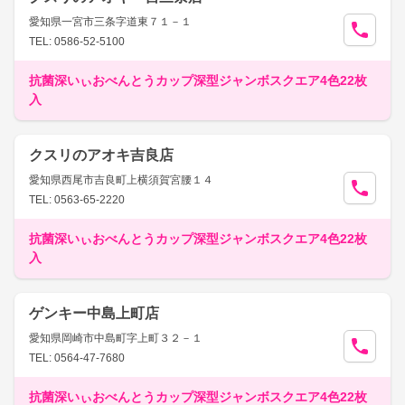
愛知県一宮市三条字道東７１－１
TEL: 0586-52-5100
抗菌深いぃおべんとうカップ深型ジャンボスクエア4色22枚
入
クスリのアオキ吉良店
愛知県西尾市吉良町上横須賀宮腰１４
TEL: 0563-65-2220
抗菌深いぃおべんとうカップ深型ジャンボスクエア4色22枚
入
ゲンキー中島上町店
愛知県岡崎市中島町字上町３２－１
TEL: 0564-47-7680
抗菌深いぃおべんとうカップ深型ジャンボスクエア4色22枚