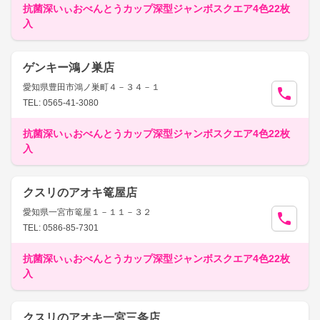
抗菌深いぃおべんとうカップ深型ジャンボスクエア4色22枚
入
ゲンキー鴻ノ巣店
愛知県豊田市鴻ノ巣町４－３４－１
TEL: 0565-41-3080
抗菌深いぃおべんとうカップ深型ジャンボスクエア4色22枚
入
クスリのアオキ篭屋店
愛知県一宮市篭屋１－１１－３２
TEL: 0586-85-7301
抗菌深いぃおべんとうカップ深型ジャンボスクエア4色22枚
入
クスリのアオキ一宮三条店