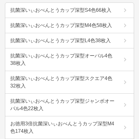
抗菌深いぃおべんとうカップ深型S4色66枚入
抗菌深いぃおべんとうカップ深型M4色58枚入
抗菌深いぃおべんとうカップ深型L4色38枚入
抗菌深いぃおべんとうカップ深型オーバル4色
38枚入
抗菌深いぃおべんとうカップ深型スクエア4色
32枚入
抗菌深いぃおべんとうカップ深型ジャンボオー
バル4色22枚入
お徳用3倍抗菌深いぃおべんとうカップ深型M4
色174枚入