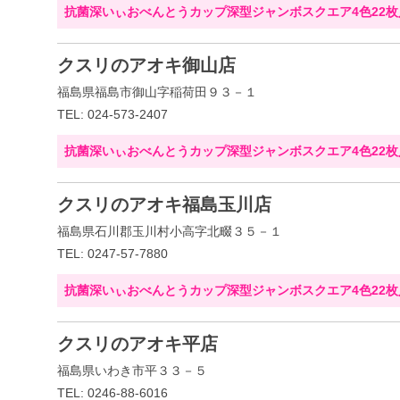
抗菌深いぃおべんとうカップ深型ジャンボスクエア4色22枚
クスリのアオキ御山店
福島県福島市御山字稲荷田９３－１
TEL: 024-573-2407
抗菌深いぃおべんとうカップ深型ジャンボスクエア4色22枚
クスリのアオキ福島玉川店
福島県石川郡玉川村小高字北畷３５－１
TEL: 0247-57-7880
抗菌深いぃおべんとうカップ深型ジャンボスクエア4色22枚
クスリのアオキ平店
福島県いわき市平３３－５
TEL: 0246-88-6016