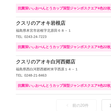
抗菌深いぃおべんとうカップ深型ジャンボスクエア4色22枚
クスリのアオキ岩根店
福島県本宮市岩根字北原田６８－１
TEL: 0243-24-7223
抗菌深いぃおべんとうカップ深型ジャンボスクエア4色22枚
クスリのアオキ白河西郷店
福島県西白河郡西郷村米字西原１４－１
TEL: 0248-21-8463
抗菌深いぃおべんとうカップ深型ジャンボスクエア4色22枚
前の
20
件