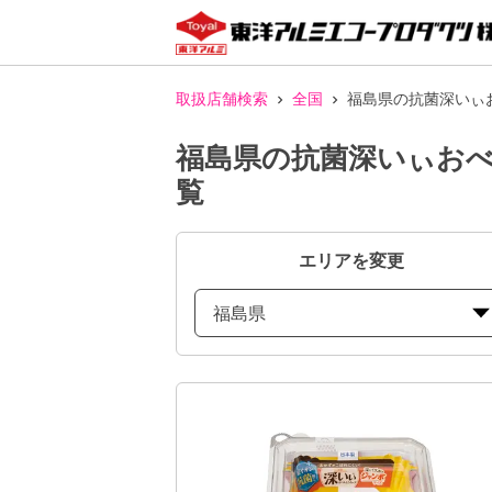
取扱店舗検索
全国
福島県の抗菌深いぃ
福島県の抗菌深いぃおべ
覧
エリアを変更
福島県