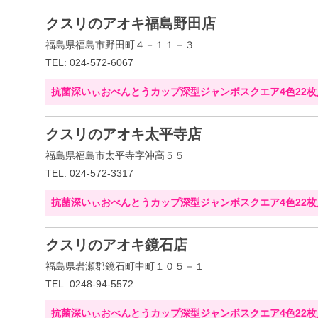
クスリのアオキ福島野田店
福島県福島市野田町４－１１－３
TEL: 024-572-6067
抗菌深いぃおべんとうカップ深型ジャンボスクエア4色22枚
クスリのアオキ太平寺店
福島県福島市太平寺字沖高５５
TEL: 024-572-3317
抗菌深いぃおべんとうカップ深型ジャンボスクエア4色22枚
クスリのアオキ鏡石店
福島県岩瀬郡鏡石町中町１０５－１
TEL: 0248-94-5572
抗菌深いぃおべんとうカップ深型ジャンボスクエア4色22枚