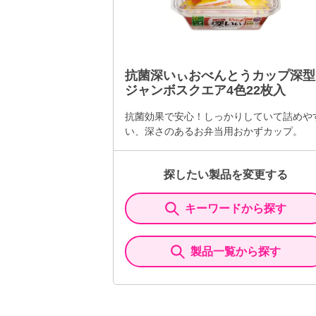
抗菌深いぃおべんとうカップ深型
ジャンボスクエア4色22枚入
抗菌効果で安心！しっかりしていて詰めや
い、深さのあるお弁当用おかずカップ。
探したい製品を変更する
キーワードから探す
製品一覧から探す