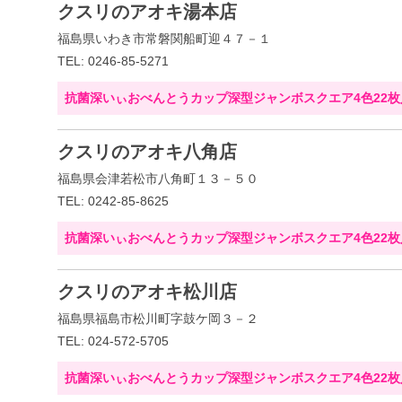
クスリのアオキ湯本店
福島県いわき市常磐関船町迎４７－１
TEL: 0246-85-5271
抗菌深いぃおべんとうカップ深型ジャンボスクエア4色22枚
クスリのアオキ八角店
福島県会津若松市八角町１３－５０
TEL: 0242-85-8625
抗菌深いぃおべんとうカップ深型ジャンボスクエア4色22枚
クスリのアオキ松川店
福島県福島市松川町字鼓ケ岡３－２
TEL: 024-572-5705
抗菌深いぃおべんとうカップ深型ジャンボスクエア4色22枚