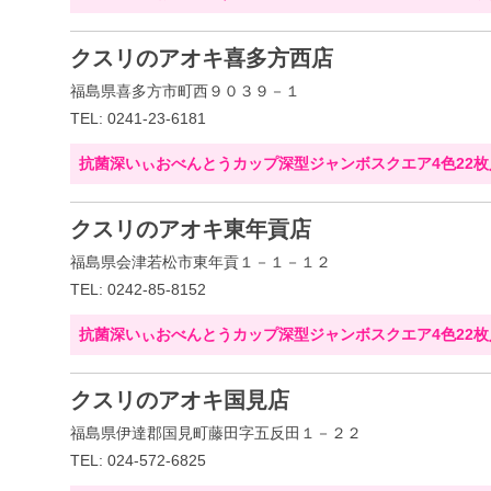
クスリのアオキ喜多方西店
福島県喜多方市町西９０３９－１
TEL: 0241-23-6181
抗菌深いぃおべんとうカップ深型ジャンボスクエア4色22枚
クスリのアオキ東年貢店
福島県会津若松市東年貢１－１－１２
TEL: 0242-85-8152
抗菌深いぃおべんとうカップ深型ジャンボスクエア4色22枚
クスリのアオキ国見店
福島県伊達郡国見町藤田字五反田１－２２
TEL: 024-572-6825