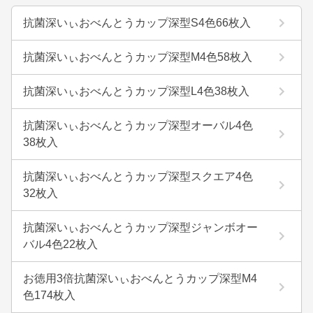
抗菌深いぃおべんとうカップ深型S4色66枚入
抗菌深いぃおべんとうカップ深型M4色58枚入
抗菌深いぃおべんとうカップ深型L4色38枚入
抗菌深いぃおべんとうカップ深型オーバル4色
38枚入
抗菌深いぃおべんとうカップ深型スクエア4色
32枚入
抗菌深いぃおべんとうカップ深型ジャンボオー
バル4色22枚入
お徳用3倍抗菌深いぃおべんとうカップ深型M4
色174枚入