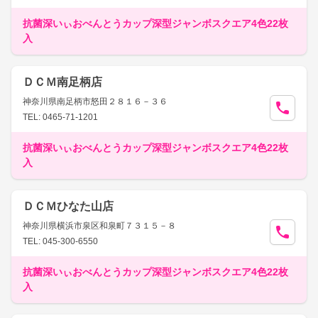
抗菌深いぃおべんとうカップ深型ジャンボスクエア4色22枚
入
ＤＣＭ南足柄店
神奈川県南足柄市怒田２８１６－３６
TEL: 0465-71-1201
抗菌深いぃおべんとうカップ深型ジャンボスクエア4色22枚
入
ＤＣＭひなた山店
神奈川県横浜市泉区和泉町７３１５－８
TEL: 045-300-6550
抗菌深いぃおべんとうカップ深型ジャンボスクエア4色22枚
入