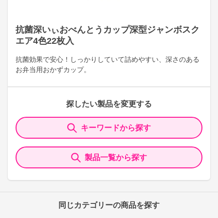
抗菌深いぃおべんとうカップ深型ジャンボスク
エア4色22枚入
抗菌効果で安心！しっかりしていて詰めやすい、深さのある
お弁当用おかずカップ。
探したい製品を変更する
キーワードから探す
製品一覧から探す
同じカテゴリーの商品を探す