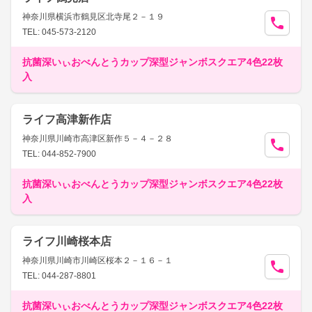
神奈川県横浜市鶴見区北寺尾２－１９
TEL: 045-573-2120
抗菌深いぃおべんとうカップ深型ジャンボスクエア4色22枚
入
ライフ高津新作店
神奈川県川崎市高津区新作５－４－２８
TEL: 044-852-7900
抗菌深いぃおべんとうカップ深型ジャンボスクエア4色22枚
入
ライフ川崎桜本店
神奈川県川崎市川崎区桜本２－１６－１
TEL: 044-287-8801
抗菌深いぃおべんとうカップ深型ジャンボスクエア4色22枚