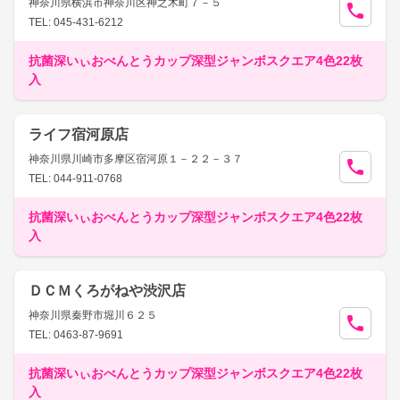
神奈川県横浜市神奈川区神之木町７－５
TEL: 045-431-6212
抗菌深いぃおべんとうカップ深型ジャンボスクエア4色22枚
入
ライフ宿河原店
神奈川県川崎市多摩区宿河原１－２２－３７
TEL: 044-911-0768
抗菌深いぃおべんとうカップ深型ジャンボスクエア4色22枚
入
ＤＣＭくろがねや渋沢店
神奈川県秦野市堀川６２５
TEL: 0463-87-9691
抗菌深いぃおべんとうカップ深型ジャンボスクエア4色22枚
入