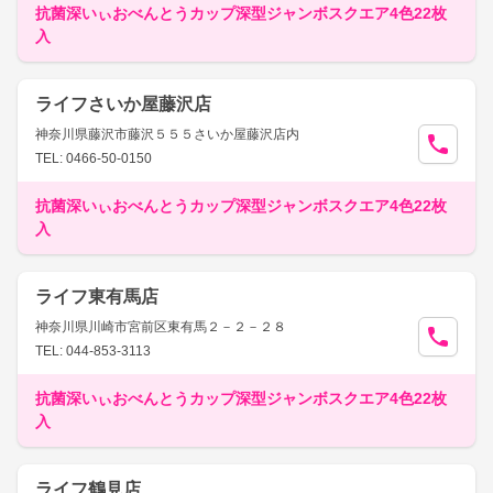
抗菌深いぃおべんとうカップ深型ジャンボスクエア4色22枚
入
ライフさいか屋藤沢店
神奈川県藤沢市藤沢５５５さいか屋藤沢店内
TEL: 0466-50-0150
抗菌深いぃおべんとうカップ深型ジャンボスクエア4色22枚
入
ライフ東有馬店
神奈川県川崎市宮前区東有馬２－２－２８
TEL: 044-853-3113
抗菌深いぃおべんとうカップ深型ジャンボスクエア4色22枚
入
ライフ鶴見店