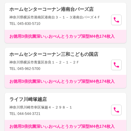
ホームセンターコーナン港南台バーズ店
神奈川県横浜市港南区港南台３－１－３港南台バーズ４Ｆ
TEL: 045-830-5710
お徳用3倍抗菌深いぃおべんとうカップ深型M4色174枚入
ホームセンターコーナン三和こどもの国店
神奈川県横浜市青葉区奈良１－２－１－２Ｆ
TEL: 045-962-5700
お徳用3倍抗菌深いぃおべんとうカップ深型M4色174枚入
ライフ川崎塚越店
神奈川県川崎市幸区塚越４－２９８－１
TEL: 044-544-3721
お徳用3倍抗菌深いぃおべんとうカップ深型M4色174枚入