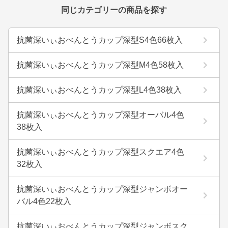
同じカテゴリーの商品を探す
抗菌深いぃおべんとうカップ深型S4色66枚入
抗菌深いぃおべんとうカップ深型M4色58枚入
抗菌深いぃおべんとうカップ深型L4色38枚入
抗菌深いぃおべんとうカップ深型オーバル4色
38枚入
抗菌深いぃおべんとうカップ深型スクエア4色
32枚入
抗菌深いぃおべんとうカップ深型ジャンボオー
バル4色22枚入
抗菌深いぃおべんとうカップ深型ジャンボスク