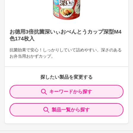
お徳用3倍抗菌深いぃおべんとうカップ深型M4
色174枚入
抗菌効果で安心！しっかりしていて詰めやすい、深さのある
お弁当用おかずカップ。
探したい製品を変更する
キーワードから探す
製品一覧から探す