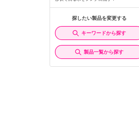
探したい製品を変更する
キーワードから探す
製品一覧から探す