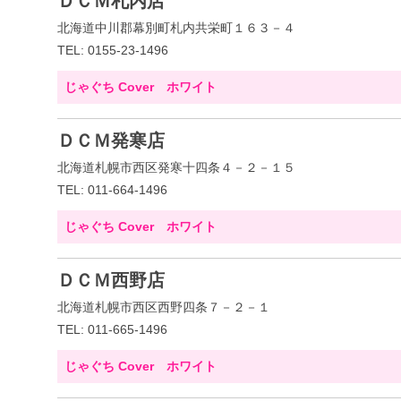
ＤＣＭ札内店
北海道中川郡幕別町札内共栄町１６３－４
TEL: 0155-23-1496
じゃぐち Cover ホワイト
ＤＣＭ発寒店
北海道札幌市西区発寒十四条４－２－１５
TEL: 011-664-1496
じゃぐち Cover ホワイト
ＤＣＭ西野店
北海道札幌市西区西野四条７－２－１
TEL: 011-665-1496
じゃぐち Cover ホワイト