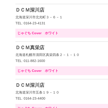
ＤＣＭ深川店
北海道深川市北光町３－６－１
TEL: 0164-23-4131
じゃぐち Cover ホワイト
ＤＣＭ真栄店
北海道札幌市清田区真栄四条２－１－１０
TEL: 011-882-1600
じゃぐち Cover ホワイト
ＤＣＭ深川店
北海道深川市五条１９－１０
TEL: 0164-23-4400