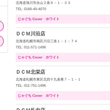
北海道旭川市永山２条６－１－３３
TEL: 0166-40-4070
じゃぐち Cover ホワイト
ＤＣＭ川沿店
北海道札幌市南区川沿三条１－１－７４
TEL: 011-571-1496
じゃぐち Cover ホワイト
ＤＣＭ北栄店
北海道札幌市東区北四十九条東７－１－１
TEL: 011-751-1496
じゃぐち Cover ホワイト