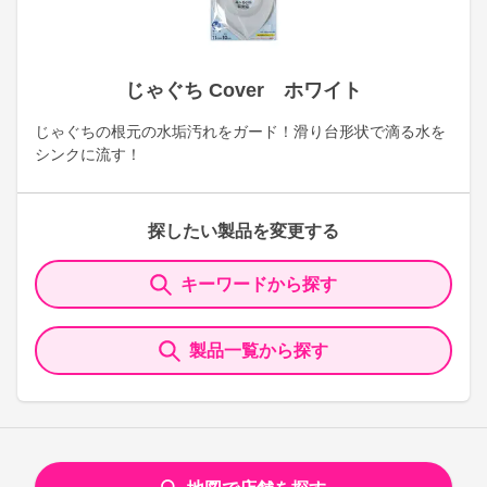
じゃぐち Cover ホワイト
じゃぐちの根元の水垢汚れをガード！滑り台形状で滴る水を
シンクに流す！
探したい製品を変更する
キーワードから探す
製品一覧から探す