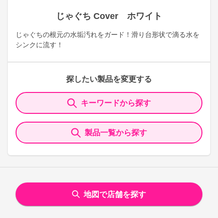
じゃぐち Cover ホワイト
じゃぐちの根元の水垢汚れをガード！滑り台形状で滴る水を
シンクに流す！
探したい製品を変更する
キーワードから探す
製品一覧から探す
地図で店舗を探す