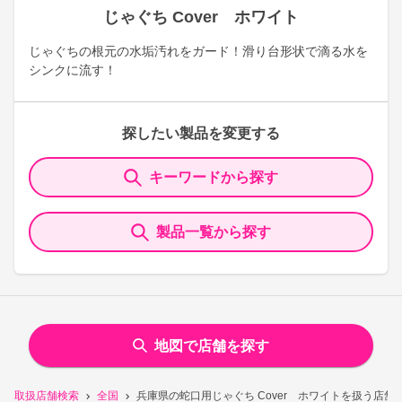
じゃぐち Cover ホワイト
じゃぐちの根元の水垢汚れをガード！滑り台形状で滴る水を
シンクに流す！
探したい製品を変更する
キーワードから探す
製品一覧から探す
地図で店舗を探す
取扱店舗検索
全国
兵庫県の蛇口用じゃぐち Cover ホワイトを扱う店舗