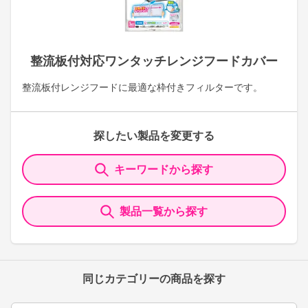
整流板付対応ワンタッチレンジフードカバー
整流板付レンジフードに最適な枠付きフィルターです。
探したい製品を変更する
キーワードから探す
製品一覧から探す
同じカテゴリーの商品を探す