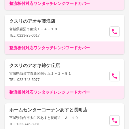
整流板付対応ワンタッチレンジフードカバー
クスリのアオキ藤浪店
宮城県岩沼市藤浪１－４－１０
TEL: 0223-23-0617
整流板付対応ワンタッチレンジフードカバー
クスリのアオキ錦ケ丘店
宮城県仙台市青葉区錦ケ丘１－２－８１
TEL: 022-748-5077
整流板付対応ワンタッチレンジフードカバー
ホームセンターコーナンあすと長町店
宮城県仙台市太白区あすと長町２－３－１０
TEL: 022-746-8981