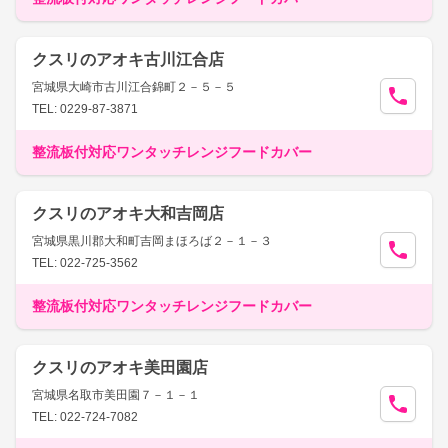
クスリのアオキ古川江合店
宮城県大崎市古川江合錦町２－５－５
TEL: 0229-87-3871
整流板付対応ワンタッチレンジフードカバー
クスリのアオキ大和吉岡店
宮城県黒川郡大和町吉岡まほろば２－１－３
TEL: 022-725-3562
整流板付対応ワンタッチレンジフードカバー
クスリのアオキ美田園店
宮城県名取市美田園７－１－１
TEL: 022-724-7082