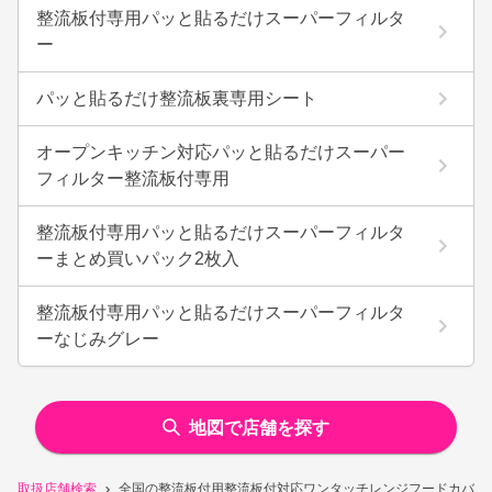
整流板付専用パッと貼るだけスーパーフィルタ
ー
パッと貼るだけ整流板裏専用シート
オープンキッチン対応パッと貼るだけスーパー
フィルター整流板付専用
整流板付専用パッと貼るだけスーパーフィルタ
ーまとめ買いパック2枚入
整流板付専用パッと貼るだけスーパーフィルタ
ーなじみグレー
地図で店舗を探す
取扱店舗検索
全国の整流板付用整流板付対応ワンタッチレンジフードカバー