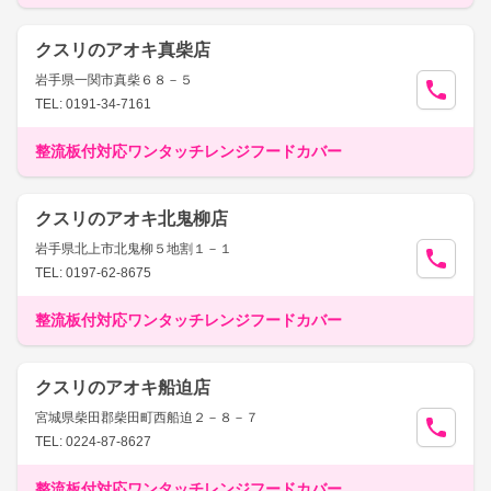
クスリのアオキ真柴店
岩手県一関市真柴６８－５
TEL: 0191-34-7161
整流板付対応ワンタッチレンジフードカバー
クスリのアオキ北鬼柳店
岩手県北上市北鬼柳５地割１－１
TEL: 0197-62-8675
整流板付対応ワンタッチレンジフードカバー
クスリのアオキ船迫店
宮城県柴田郡柴田町西船迫２－８－７
TEL: 0224-87-8627
整流板付対応ワンタッチレンジフードカバー