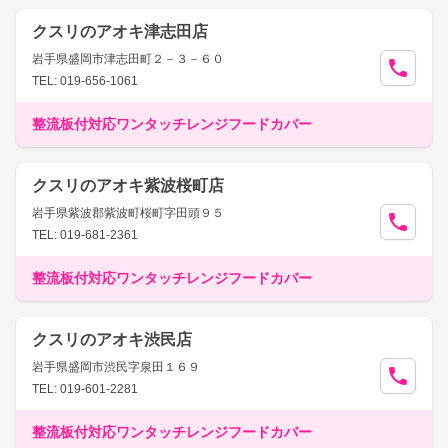
クスリのアオキ津志田店
岩手県盛岡市津志田町２－３－６０
TEL: 019-656-1061
整流板付対応ワンタッチレンジフードカバー
クスリのアオキ紫波桜町店
岩手県紫波郡紫波町桜町字田頭９５
TEL: 019-681-2361
整流板付対応ワンタッチレンジフードカバー
クスリのアオキ渋民店
岩手県盛岡市渋民字泉田１６９
TEL: 019-601-2281
整流板付対応ワンタッチレンジフードカバー