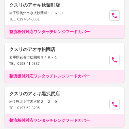
クスリのアオキ秋葉町店
岩手県奥州市水沢秋葉町１３６－１
TEL: 0197-34-3351
整流板付対応ワンタッチレンジフードカバー
クスリのアオキ松園店
岩手県花巻市松園町３４９－１
TEL: 0198-41-5337
整流板付対応ワンタッチレンジフードカバー
クスリのアオキ黒沢尻店
岩手県北上市黒沢尻２－２－９
TEL: 0197-62-3205
整流板付対応ワンタッチレンジフードカバー