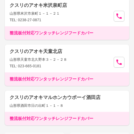
クスリのアオキ米沢泉町店
山形県米沢市泉町１－１－２１
TEL: 0238-27-0871
整流板付対応ワンタッチレンジフードカバー
クスリのアオキ天童北店
山形県天童市北久野本３－２－２８
TEL: 023-665-0181
整流板付対応ワンタッチレンジフードカバー
クスリのアオキマルホンカウボーイ酒田店
山形県酒田市日の出町１－１－８
整流板付対応ワンタッチレンジフードカバー