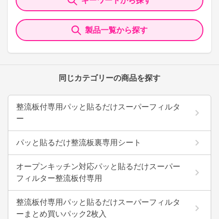
キーワードから探す
製品一覧から探す
同じカテゴリーの商品を探す
整流板付専用パッと貼るだけスーパーフィルタ
ー
パッと貼るだけ整流板裏専用シート
オープンキッチン対応パッと貼るだけスーパー
フィルター整流板付専用
整流板付専用パッと貼るだけスーパーフィルタ
ーまとめ買いパック2枚入