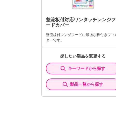
整流板付対応ワンタッチレンジフ
ードカバー
整流板付レンジフードに最適な枠付きフィ
ターです。
探したい製品を変更する
キーワードから探す
製品一覧から探す