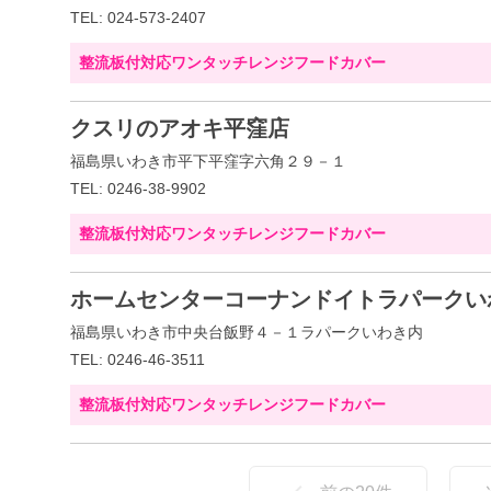
TEL: 024-573-2407
整流板付対応ワンタッチレンジフードカバー
クスリのアオキ平窪店
福島県いわき市平下平窪字六角２９－１
TEL: 0246-38-9902
整流板付対応ワンタッチレンジフードカバー
ホームセンターコーナンドイトラパークい
福島県いわき市中央台飯野４－１ラパークいわき内
TEL: 0246-46-3511
整流板付対応ワンタッチレンジフードカバー