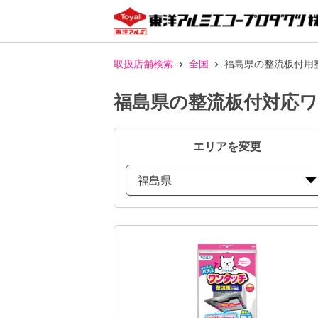
取扱店舗検索
全国
福島県の整流板付用
福島県の整流板付対応
エリアを変更
福島県