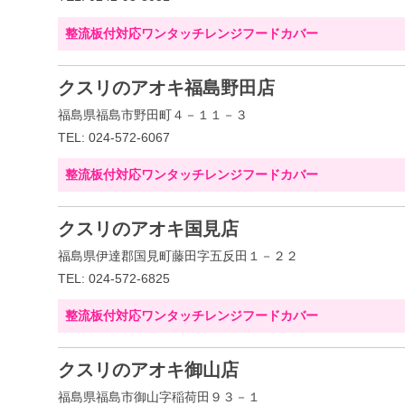
整流板付対応ワンタッチレンジフードカバー
クスリのアオキ福島野田店
福島県福島市野田町４－１１－３
TEL: 024-572-6067
整流板付対応ワンタッチレンジフードカバー
クスリのアオキ国見店
福島県伊達郡国見町藤田字五反田１－２２
TEL: 024-572-6825
整流板付対応ワンタッチレンジフードカバー
クスリのアオキ御山店
福島県福島市御山字稲荷田９３－１