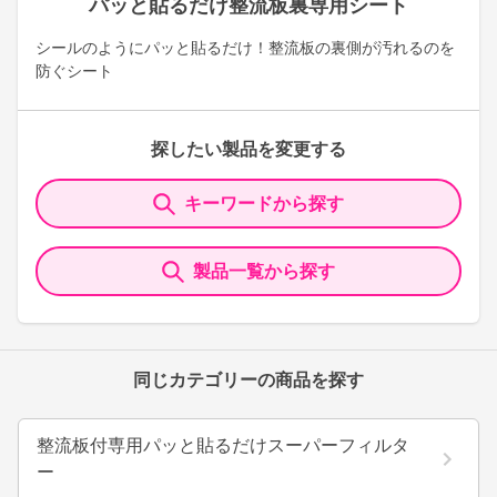
パッと貼るだけ整流板裏専用シート
シールのようにパッと貼るだけ！整流板の裏側が汚れるのを
防ぐシート
探したい製品を変更する
キーワードから探す
製品一覧から探す
同じカテゴリーの商品を探す
整流板付専用パッと貼るだけスーパーフィルタ
ー