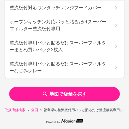
整流板付対応ワンタッチレンジフードカバー
オープンキッチン対応パッと貼るだけスーパー
フィルター整流板付専用
整流板付専用パッと貼るだけスーパーフィルタ
ーまとめ買いパック2枚入
整流板付専用パッと貼るだけスーパーフィルタ
ーなじみグレー
地図で店舗を探す
取扱店舗検索
全国
福島県の整流板付用パッと貼るだけ整流板裏専用シー
Powerd by