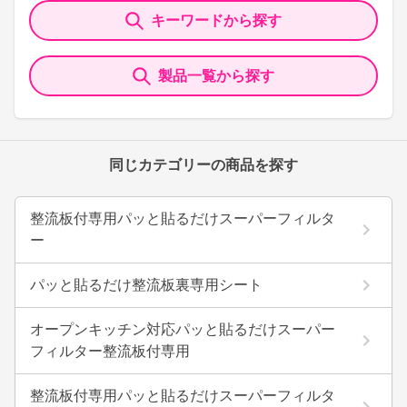
キーワードから探す
製品一覧から探す
同じカテゴリーの商品を探す
整流板付専用パッと貼るだけスーパーフィルタ
ー
パッと貼るだけ整流板裏専用シート
オープンキッチン対応パッと貼るだけスーパー
フィルター整流板付専用
整流板付専用パッと貼るだけスーパーフィルタ