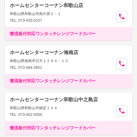
ホームセンターコーナン和歌山店
和歌山県和歌山市南片原２－１
TEL: 073-435-0157
整流板付対応ワンタッチレンジフードカバー
ホームセンターコーナン海南店
和歌山県海南市日方１２９４－１０
TEL: 073-484-3651
整流板付対応ワンタッチレンジフードカバー
ホームセンターコーナン和歌山中之島店
和歌山県和歌山市納定１０４
TEL: 073-402-0350
整流板付対応ワンタッチレンジフードカバー