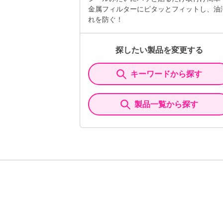
金属フィルターにピタッとフィットし、油
れを防ぐ！
探したい製品を変更する
キーワードから探す
製品一覧から探す