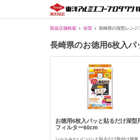
取扱店舗検索
全国
長崎県の深型レンジ
長崎県のお徳用6枚入パ
お徳用6枚入パッと貼るだけ深型
フィルター60cm
シールみたいにパッと貼るだけ取付け簡単