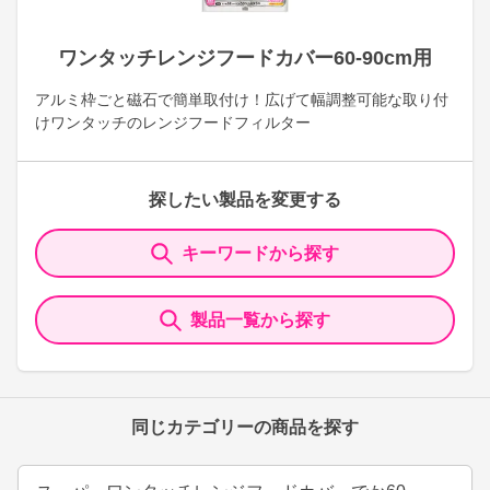
ワンタッチレンジフードカバー60-90cm用
アルミ枠ごと磁石で簡単取付け！広げて幅調整可能な取り付
けワンタッチのレンジフードフィルター
探したい製品を変更する
キーワードから探す
製品一覧から探す
同じカテゴリーの商品を探す