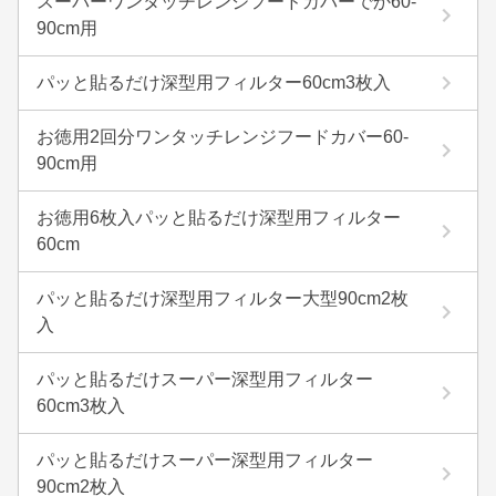
スーパーワンタッチレンジフードカバーでか60-
90cm用
パッと貼るだけ深型用フィルター60cm3枚入
お徳用2回分ワンタッチレンジフードカバー60-
90cm用
お徳用6枚入パッと貼るだけ深型用フィルター
60cm
パッと貼るだけ深型用フィルター大型90cm2枚
入
パッと貼るだけスーパー深型用フィルター
60cm3枚入
パッと貼るだけスーパー深型用フィルター
90cm2枚入