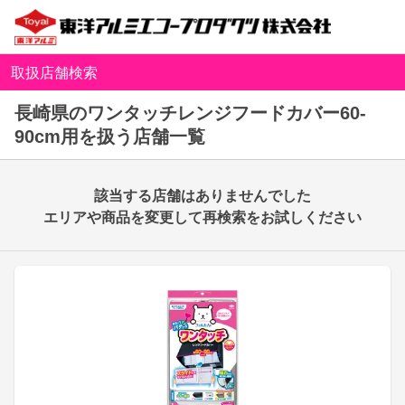
取扱店舗検索
長崎県のワンタッチレンジフードカバー60-
90cm用を扱う店舗一覧
該当する店舗はありませんでした
エリアや商品を変更して再検索をお試しください