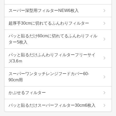
スーパー深型用フィルターNEW6枚入
超厚手30cmに切れてるふんわりフィルター
パッと貼るだけ60cmに切れてるふんわりフィル
ター5枚入
パッと貼るだけふんわりフィルターフリーサイ
ズ3.6ｍ
スーパーワンタッチレンジフードカバー60-
90cm用
かぶせるフィルター
パッと貼るだけスーパーフィルター30cm6枚入