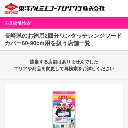
取扱店舗検索
長崎県のお徳用2回分ワンタッチレンジフード
カバー60-90cm用を扱う店舗一覧
該当する店舗はありませんでした
エリアや商品を変更して再検索をお試しください