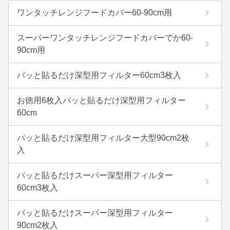
ワンタッチレンジフードカバー60-90cm用
スーパーワンタッチレンジフードカバーでか60-
90cm用
パッと貼るだけ深型用フィルター60cm3枚入
お徳用6枚入パッと貼るだけ深型用フィルター
60cm
パッと貼るだけ深型用フィルター大型90cm2枚
入
パッと貼るだけスーパー深型用フィルター
60cm3枚入
パッと貼るだけスーパー深型用フィルター
90cm2枚入