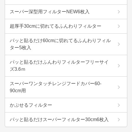
スーパー深型用フィルターNEW6枚入
超厚手30cmに切れてるふんわりフィルター
パッと貼るだけ60cmに切れてるふんわりフィル
ター5枚入
パッと貼るだけふんわりフィルターフリーサイ
ズ3.6ｍ
スーパーワンタッチレンジフードカバー60-
90cm用
かぶせるフィルター
パッと貼るだけスーパーフィルター30cm6枚入