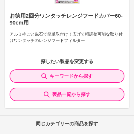
お徳用2回分ワンタッチレンジフードカバー60-
90cm用
アルミ枠ごと磁石で簡単取付け！広げて幅調整可能な取り付
けワンタッチのレンジフードフィルター
探したい製品を変更する
キーワードから探す
製品一覧から探す
同じカテゴリーの商品を探す