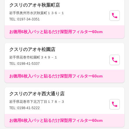
クスリのアオキ秋葉町店
岩手県奥州市水沢秋葉町１３６－１
TEL: 0197-34-3351
お徳用6枚入パッと貼るだけ深型用フィルター60cm
クスリのアオキ松園店
岩手県花巻市松園町３４９－１
TEL: 0198-41-5337
お徳用6枚入パッと貼るだけ深型用フィルター60cm
クスリのアオキ西大通り店
岩手県花巻市下北万丁目１７８－３
TEL: 0198-41-5222
お徳用6枚入パッと貼るだけ深型用フィルター60cm