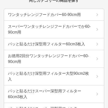
同じカテゴリーの商品を探す
ワンタッチレンジフードカバー60-90cm用
スーパーワンタッチレンジフードカバーでか60-
90cm用
パッと貼るだけ深型用フィルター60cm3枚入
お徳用2回分ワンタッチレンジフードカバー60-
90cm用
パッと貼るだけ深型用フィルター大型90cm2枚
入
パッと貼るだけスーパー深型用フィルター
60cm3枚入