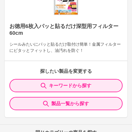
お徳用6枚入パッと貼るだけ深型用フィルター
60cm
シールみたいにパッと貼るだけ取付け簡単！金属フィルター
にピタッとフィットし、油汚れを防ぐ！
探したい製品を変更する
キーワードから探す
製品一覧から探す