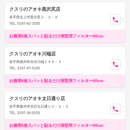
クスリのアオキ黒沢尻店
岩手県北上市黒沢尻２－２－９
TEL: 0197-62-3205
お徳用6枚入パッと貼るだけ深型用フィルター60cm
クスリのアオキ川端店
岩手県奥州市水沢川端１４５－３
TEL: 0197-47-5165
お徳用6枚入パッと貼るだけ深型用フィルター60cm
クスリのアオキ太日通り店
岩手県奥州市水沢太日通り２－５－２
TEL: 0197-34-0155
お徳用6枚入パッと貼るだけ深型用フィルター60cm