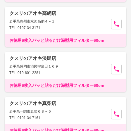
クスリのアオキ高網店
岩手県奥州市水沢高網４－１
TEL: 0197-34-3171
お徳用6枚入パッと貼るだけ深型用フィルター60cm
クスリのアオキ渋民店
岩手県盛岡市渋民字泉田１６９
TEL: 019-601-2281
お徳用6枚入パッと貼るだけ深型用フィルター60cm
クスリのアオキ真柴店
岩手県一関市真柴６８－５
TEL: 0191-34-7161
お徳用6枚入パッと貼るだけ深型用フィルター60cm