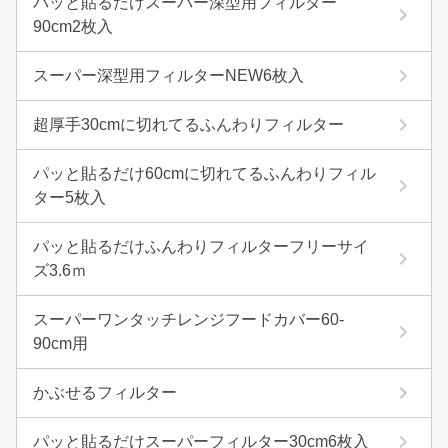
パッと貼るだけスーパー深型用フィルター
90cm2枚入
スーパー深型用フィルターNEW6枚入
超厚手30cmに切れてるふんわりフィルター
パッと貼るだけ60cmに切れてるふんわりフィル
ター5枚入
パッと貼るだけふんわりフィルターフリーサイ
ズ3.6ｍ
スーパーワンタッチレンジフードカバー60-
90cm用
かぶせるフィルター
パッと貼るだけスーパーフィルター30cm6枚入