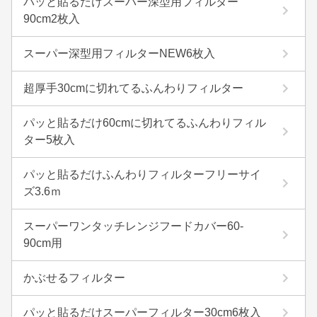
パッと貼るだけスーパー深型用フィルター
90cm2枚入
スーパー深型用フィルターNEW6枚入
超厚手30cmに切れてるふんわりフィルター
パッと貼るだけ60cmに切れてるふんわりフィル
ター5枚入
パッと貼るだけふんわりフィルターフリーサイ
ズ3.6ｍ
スーパーワンタッチレンジフードカバー60-
90cm用
かぶせるフィルター
パッと貼るだけスーパーフィルター30cm6枚入