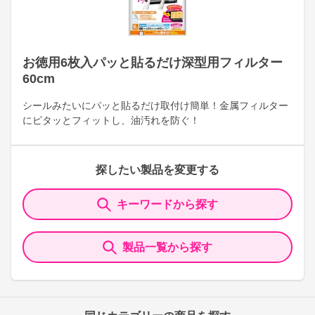
お徳用6枚入パッと貼るだけ深型用フィルター
60cm
シールみたいにパッと貼るだけ取付け簡単！金属フィルター
にピタッとフィットし、油汚れを防ぐ！
探したい製品を変更する
キーワードから探す
製品一覧から探す