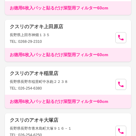
お徳用6枚入パッと貼るだけ深型用フィルター60cm
クスリのアオキ上田原店
長野県上田市神畑１３５
TEL: 0268-29-2310
お徳用6枚入パッと貼るだけ深型用フィルター60cm
クスリのアオキ稲里店
長野県長野市稲里町中氷鉋２２３８
TEL: 026-254-6380
お徳用6枚入パッと貼るだけ深型用フィルター60cm
クスリのアオキ大塚店
長野県長野市青木島町大塚９１６－１
TEL: 026-254-6250