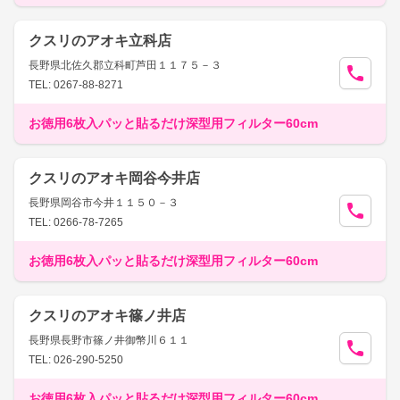
クスリのアオキ立科店
長野県北佐久郡立科町芦田１１７５－３
TEL: 0267-88-8271
お徳用6枚入パッと貼るだけ深型用フィルター60cm
クスリのアオキ岡谷今井店
長野県岡谷市今井１１５０－３
TEL: 0266-78-7265
お徳用6枚入パッと貼るだけ深型用フィルター60cm
クスリのアオキ篠ノ井店
長野県長野市篠ノ井御幣川６１１
TEL: 026-290-5250
お徳用6枚入パッと貼るだけ深型用フィルター60cm