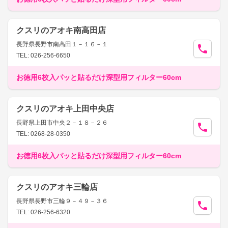
クスリのアオキ南高田店
長野県長野市南高田１－１６－１
TEL: 026-256-6650
お徳用6枚入パッと貼るだけ深型用フィルター60cm
クスリのアオキ上田中央店
長野県上田市中央２－１８－２６
TEL: 0268-28-0350
お徳用6枚入パッと貼るだけ深型用フィルター60cm
クスリのアオキ三輪店
長野県長野市三輪９－４９－３６
TEL: 026-256-6320