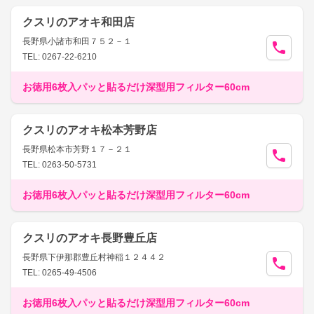
クスリのアオキ和田店
長野県小諸市和田７５２－１
TEL: 0267-22-6210
お徳用6枚入パッと貼るだけ深型用フィルター60cm
クスリのアオキ松本芳野店
長野県松本市芳野１７－２１
TEL: 0263-50-5731
お徳用6枚入パッと貼るだけ深型用フィルター60cm
クスリのアオキ長野豊丘店
長野県下伊那郡豊丘村神稲１２４４２
TEL: 0265-49-4506
お徳用6枚入パッと貼るだけ深型用フィルター60cm