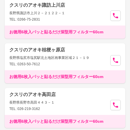
クスリのアオキ諏訪上川店
長野県諏訪市上川２－２１２２－１
TEL: 0266-75-2831
お徳用6枚入パッと貼るだけ深型用フィルター60cm
クスリのアオキ桔梗ヶ原店
長野県塩尻市塩尻駅北土地区画事業区域２１－１９
TEL: 0263-50-7612
お徳用6枚入パッと貼るだけ深型用フィルター60cm
クスリのアオキ高田店
長野県長野市高田４４３－１
TEL: 026-219-3162
お徳用6枚入パッと貼るだけ深型用フィルター60cm