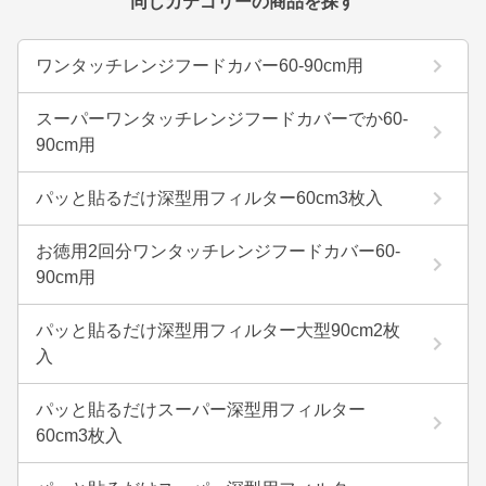
同じカテゴリーの商品を探す
ワンタッチレンジフードカバー60-90cm用
スーパーワンタッチレンジフードカバーでか60-
90cm用
パッと貼るだけ深型用フィルター60cm3枚入
お徳用2回分ワンタッチレンジフードカバー60-
90cm用
パッと貼るだけ深型用フィルター大型90cm2枚
入
パッと貼るだけスーパー深型用フィルター
60cm3枚入