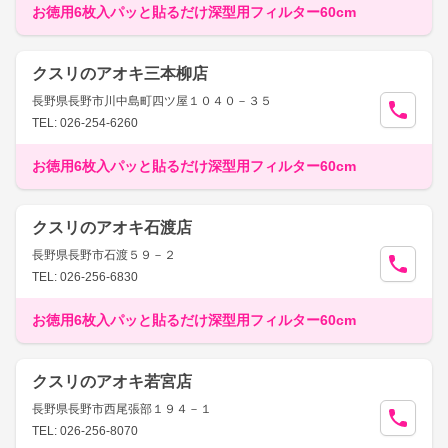
お徳用6枚入パッと貼るだけ深型用フィルター60cm
クスリのアオキ三本柳店
長野県長野市川中島町四ツ屋１０４０－３５
TEL: 026-254-6260
お徳用6枚入パッと貼るだけ深型用フィルター60cm
クスリのアオキ石渡店
長野県長野市石渡５９－２
TEL: 026-256-6830
お徳用6枚入パッと貼るだけ深型用フィルター60cm
クスリのアオキ若宮店
長野県長野市西尾張部１９４－１
TEL: 026-256-8070