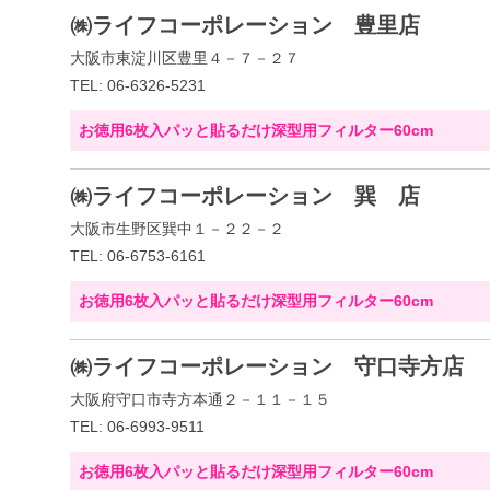
㈱ライフコーポレーション 豊里店
大阪市東淀川区豊里４－７－２７
TEL: 06-6326-5231
お徳用6枚入パッと貼るだけ深型用フィルター60cm
㈱ライフコーポレーション 巽 店
大阪市生野区巽中１－２２－２
TEL: 06-6753-6161
お徳用6枚入パッと貼るだけ深型用フィルター60cm
㈱ライフコーポレーション 守口寺方店
大阪府守口市寺方本通２－１１－１５
TEL: 06-6993-9511
お徳用6枚入パッと貼るだけ深型用フィルター60cm