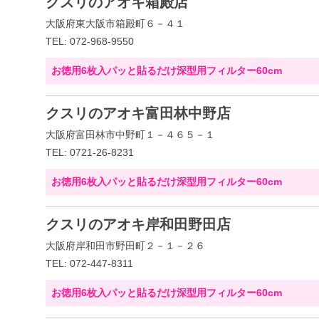
クスリのアオキ箱殿店
大阪府東大阪市箱殿町６－４１
TEL: 072-968-9550
お徳用6枚入パッと貼るだけ深型用フィルター60cm
クスリのアオキ富田林中野店
大阪府富田林市中野町１－４６５－１
TEL: 0721-26-8231
お徳用6枚入パッと貼るだけ深型用フィルター60cm
クスリのアオキ岸和田野田店
大阪府岸和田市野田町２－１－２６
TEL: 072-447-8311
お徳用6枚入パッと貼るだけ深型用フィルター60cm