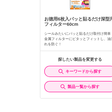
お徳用6枚入パッと貼るだけ深型
フィルター60cm
シールみたいにパッと貼るだけ取付け簡単
金属フィルターにピタッとフィットし、油
れを防ぐ！
探したい製品を変更する
キーワードから探す
製品一覧から探す