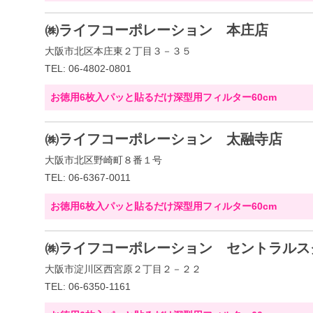
㈱ライフコーポレーション 本庄店
大阪市北区本庄東２丁目３－３５
TEL: 06-4802-0801
お徳用6枚入パッと貼るだけ深型用フィルター60cm
㈱ライフコーポレーション 太融寺店
大阪市北区野崎町８番１号
TEL: 06-6367-0011
お徳用6枚入パッと貼るだけ深型用フィルター60cm
㈱ライフコーポレーション セントラルス
大阪市淀川区西宮原２丁目２－２２
TEL: 06-6350-1161