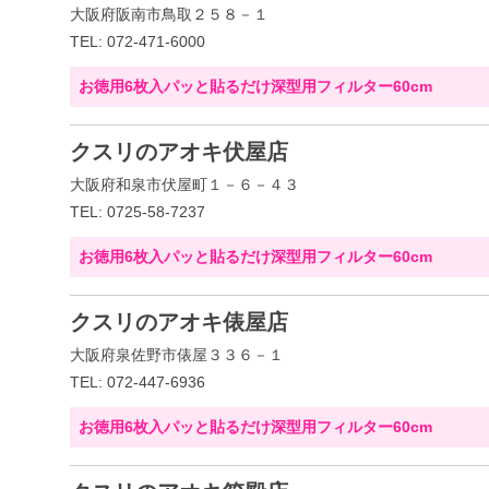
大阪府阪南市鳥取２５８－１
TEL: 072-471-6000
お徳用6枚入パッと貼るだけ深型用フィルター60cm
クスリのアオキ伏屋店
大阪府和泉市伏屋町１－６－４３
TEL: 0725-58-7237
お徳用6枚入パッと貼るだけ深型用フィルター60cm
クスリのアオキ俵屋店
大阪府泉佐野市俵屋３３６－１
TEL: 072-447-6936
お徳用6枚入パッと貼るだけ深型用フィルター60cm