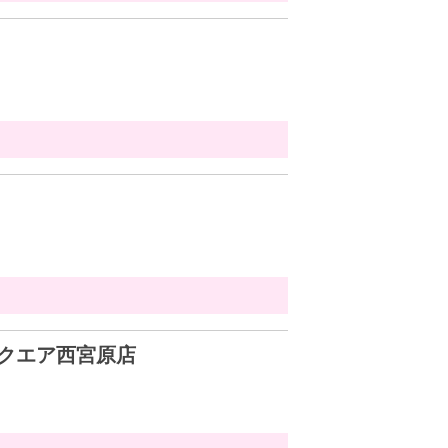
クエア西宮原店