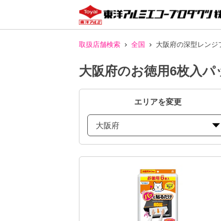
取扱店舗検索
全国
大阪府の深型レンジ
大阪府のお徳用6枚入パ
エリアを変更
大阪府