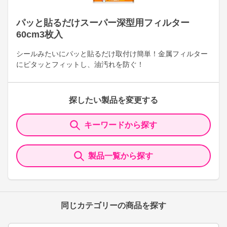
パッと貼るだけスーパー深型用フィルター
60cm3枚入
シールみたいにパッと貼るだけ取付け簡単！金属フィルター
にピタッとフィットし、油汚れを防ぐ！
探したい製品を変更する
キーワードから探す
製品一覧から探す
同じカテゴリーの商品を探す