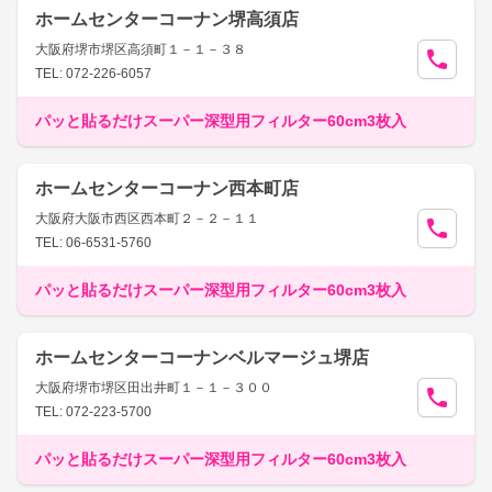
ホームセンターコーナン堺高須店
大阪府堺市堺区高須町１－１－３８
TEL: 072-226-6057
パッと貼るだけスーパー深型用フィルター60cm3枚入
ホームセンターコーナン西本町店
大阪府大阪市西区西本町２－２－１１
TEL: 06-6531-5760
パッと貼るだけスーパー深型用フィルター60cm3枚入
ホームセンターコーナンベルマージュ堺店
大阪府堺市堺区田出井町１－１－３００
TEL: 072-223-5700
パッと貼るだけスーパー深型用フィルター60cm3枚入