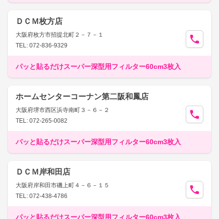
ＤＣＭ枚方店
大阪府枚方市招提北町２－７－１
TEL: 072-836-9329
パッと貼るだけスーパー深型用フィルター60cm3枚入
ホームセンターコーナン第二阪和鳳店
大阪府堺市西区浜寺南町３－６－２
TEL: 072-265-0082
パッと貼るだけスーパー深型用フィルター60cm3枚入
ＤＣＭ岸和田店
大阪府岸和田市磯上町４－６－１５
TEL: 072-438-4786
パッと貼るだけスーパー深型用フィルター60cm3枚入