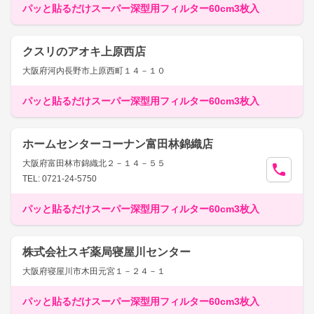
パッと貼るだけスーパー深型用フィルター60cm3枚入
クスリのアオキ上原西店
大阪府河内長野市上原西町１４－１０
パッと貼るだけスーパー深型用フィルター60cm3枚入
ホームセンターコーナン富田林錦織店
大阪府富田林市錦織北２－１４－５５
TEL: 0721-24-5750
パッと貼るだけスーパー深型用フィルター60cm3枚入
株式会社スギ薬局寝屋川センター
大阪府寝屋川市木田元宮１－２４－１
パッと貼るだけスーパー深型用フィルター60cm3枚入