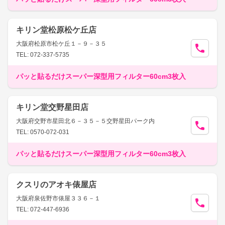
キリン堂松原松ケ丘店
大阪府松原市松ケ丘１－９－３５
TEL: 072-337-5735
パッと貼るだけスーパー深型用フィルター60cm3枚入
キリン堂交野星田店
大阪府交野市星田北６－３５－５交野星田パーク内
TEL: 0570-072-031
パッと貼るだけスーパー深型用フィルター60cm3枚入
クスリのアオキ俵屋店
大阪府泉佐野市俵屋３３６－１
TEL: 072-447-6936