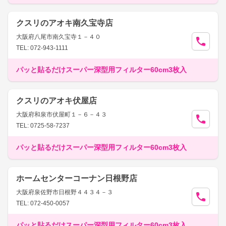
クスリのアオキ南久宝寺店
大阪府八尾市南久宝寺１－４０
TEL: 072-943-1111
パッと貼るだけスーパー深型用フィルター60cm3枚入
クスリのアオキ伏屋店
大阪府和泉市伏屋町１－６－４３
TEL: 0725-58-7237
パッと貼るだけスーパー深型用フィルター60cm3枚入
ホームセンターコーナン日根野店
大阪府泉佐野市日根野４４３４－３
TEL: 072-450-0057
パッと貼るだけスーパー深型用フィルター60cm3枚入