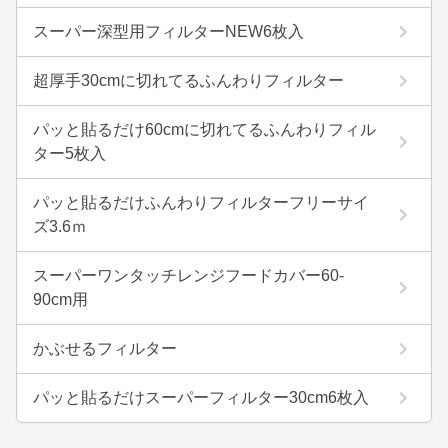
スーパー深型用フィルターNEW6枚入
超厚手30cmに切れてるふんわりフィルター
パッと貼るだけ60cmに切れてるふんわりフィル
ター5枚入
パッと貼るだけふんわりフィルターフリーサイ
ズ3.6ｍ
スーパーワンタッチレンジフードカバー60-
90cm用
かぶせるフィルター
パッと貼るだけスーパーフィルター30cm6枚入