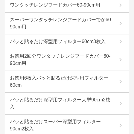
ワンタッチレンジフードカバー60-90cm用
スーパーワンタッチレンジフードカバーでか60-
90cm用
パッと貼るだけ深型用フィルター60cm3枚入
お徳用2回分ワンタッチレンジフードカバー60-
90cm用
お徳用6枚入パッと貼るだけ深型用フィルター
60cm
パッと貼るだけ深型用フィルター大型90cm2枚
入
パッと貼るだけスーパー深型用フィルター
90cm2枚入