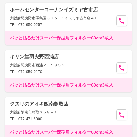
ホームセンターコーナンイズミヤ古市店
大阪府羽曳野市翠鳥園３９５－１イズミヤ古市店４Ｆ
TEL: 072-950-0257
パッと貼るだけスーパー深型用フィルター60cm3枚入
キリン堂羽曳野西浦店
大阪府羽曳野市西浦２－１９３５
TEL: 072-959-0170
パッと貼るだけスーパー深型用フィルター60cm3枚入
クスリのアオキ阪南鳥取店
大阪府阪南市鳥取２５８－１
TEL: 072-471-6000
パッと貼るだけスーパー深型用フィルター60cm3枚入