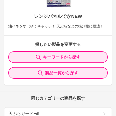
レンジパネルでかNEW
油ハネをすばやくキャッチ！ 天ぷらなどの揚げ物に最適！
探したい製品を変更する
キーワードから探す
製品一覧から探す
同じカテゴリーの商品を探す
天ぷらガードFit!