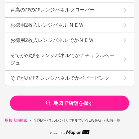
背高のびのびレンジパネルクローバー
お徳用2枚入レンジパネル ＮＥＷ
お徳用2枚入レンジパネル でかＮＥＷ
そでがのびるレンジパネルでかナチュラルベー
ジュ
そでがのびるレンジパネルでかベビーピンク
地図で店舗を探す
取扱店舗検索
全国のパネルレンジパネルでかNEWを扱う店舗一覧
Powerd by