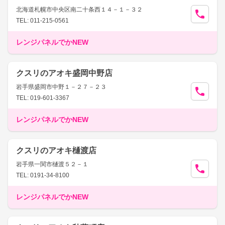
北海道札幌市中央区南二十条西１４－１－３２
TEL: 011-215-0561
レンジパネルでかNEW
クスリのアオキ盛岡中野店
岩手県盛岡市中野１－２７－２３
TEL: 019-601-3367
レンジパネルでかNEW
クスリのアオキ樋渡店
岩手県一関市樋渡５２－１
TEL: 0191-34-8100
レンジパネルでかNEW