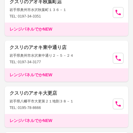
クスリのアオキ秋葉町店
岩手県奥州市水沢秋葉町１３６－１
TEL: 0197-34-3351
レンジパネルでかNEW
クスリのアオキ東中通り店
岩手県奥州市水沢東中通り２－５－２４
TEL: 0197-34-3177
レンジパネルでかNEW
クスリのアオキ大更店
岩手県八幡平市大更第２１地割３８－１
TEL: 0195-78-8666
レンジパネルでかNEW