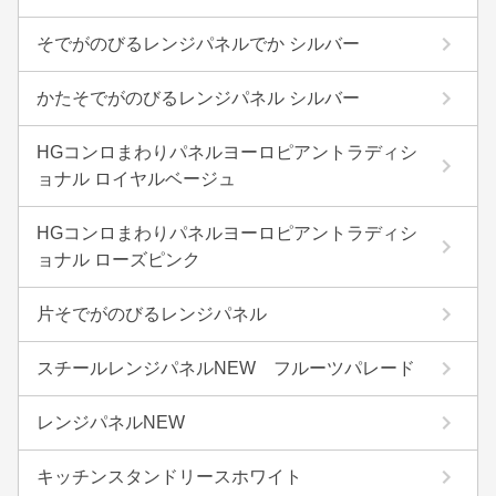
そでがのびるレンジパネルでか シルバー
かたそでがのびるレンジパネル シルバー
HGコンロまわりパネルヨーロピアントラディシ
ョナル ロイヤルベージュ
HGコンロまわりパネルヨーロピアントラディシ
ョナル ローズピンク
片そでがのびるレンジパネル
スチールレンジパネルNEW フルーツパレード
レンジパネルNEW
キッチンスタンドリースホワイト