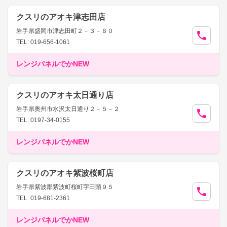
クスリのアオキ津志田店
岩手県盛岡市津志田町２－３－６０
TEL: 019-656-1061
レンジパネルでかNEW
クスリのアオキ太日通り店
岩手県奥州市水沢太日通り２－５－２
TEL: 0197-34-0155
レンジパネルでかNEW
クスリのアオキ紫波桜町店
岩手県紫波郡紫波町桜町字田頭９５
TEL: 019-681-2361
レンジパネルでかNEW