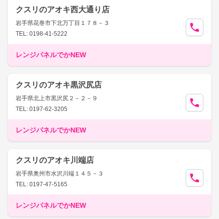
クスリのアオキ西大通り店
岩手県花巻市下北万丁目１７８－３
TEL: 0198-41-5222
レンジパネルでかNEW
クスリのアオキ黒沢尻店
岩手県北上市黒沢尻２－２－９
TEL: 0197-62-3205
レンジパネルでかNEW
クスリのアオキ川端店
岩手県奥州市水沢川端１４５－３
TEL: 0197-47-5165
レンジパネルでかNEW