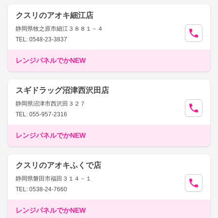
クスリのアオキ細江店
静岡県牧之原市細江３８８１－４
TEL: 0548-23-3837
レンジパネルでかNEW
スギドラッグ沼津西沢田店
静岡県沼津市西沢田３２７
TEL: 055-957-2316
レンジパネルでかNEW
クスリのアオキふくで店
静岡県磐田市福田３１４－１
TEL: 0538-24-7660
レンジパネルでかNEW