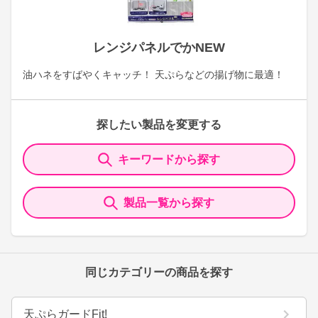
レンジパネルでかNEW
油ハネをすばやくキャッチ！ 天ぷらなどの揚げ物に最適！
探したい製品を変更する
キーワードから探す
製品一覧から探す
同じカテゴリーの商品を探す
天ぷらガードFit!