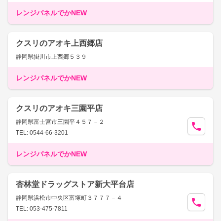
レンジパネルでかNEW
クスリのアオキ上西郷店
静岡県掛川市上西郷５３９
レンジパネルでかNEW
クスリのアオキ三園平店
静岡県富士宮市三園平４５７－２
TEL: 0544-66-3201
レンジパネルでかNEW
杏林堂ドラッグストア新大平台店
静岡県浜松市中央区富塚町３７７７－４
TEL: 053-475-7811