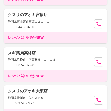
クスリのアオキ宮原店
静岡県富士宮市宮原１２１－１
TEL: 0544-66-3250
レンジパネルでかNEW
スギ薬局高林店
静岡県浜松市中区高林５－１－１８
TEL: 053-525-6328
レンジパネルでかNEW
クスリのアオキ大東店
静岡県掛川市三俣１３２９
TEL: 0537-25-7277