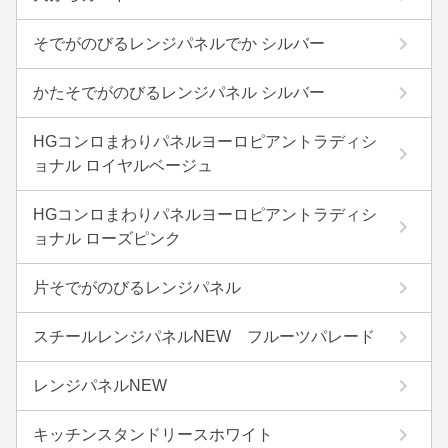
そでがのびるレンジパネルでか シルバー
かたそでがのびるレンジパネル シルバー
HGコンロまわりパネルヨーロピアントラディシ
ョナル ロイヤルベージュ
HGコンロまわりパネルヨーロピアントラディシ
ョナル ローズピンク
片そでがのびるレンジパネル
スチールレンジパネルNEW フルーツパレード
レンジパネルNEW
キッチンスタンドリースホワイト