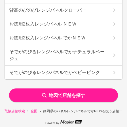
背高のびのびレンジパネルクローバー
お徳用2枚入レンジパネル ＮＥＷ
お徳用2枚入レンジパネル でかＮＥＷ
そでがのびるレンジパネルでかナチュラルベー
ジュ
そでがのびるレンジパネルでかベビーピンク
地図で店舗を探す
取扱店舗検索
全国
静岡県のパネルレンジパネルでかNEWを扱う店舗一覧
Powerd by