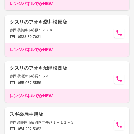
レンジパネルでかNEW
クスリのアオキ袋井松原店
静岡県袋井市松原１７７６
TEL: 0538-30-7031
レンジパネルでかNEW
クスリのアオキ沼津松長店
静岡県沼津市松長１５４
TEL: 055-957-5558
レンジパネルでかNEW
スギ薬局手越店
静岡県静岡市駿河区向手越１－１１－３
TEL: 054-292-5382