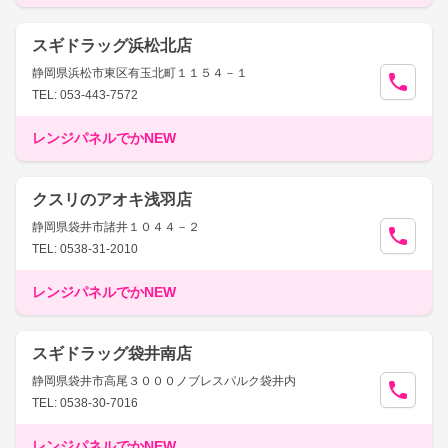
スギドラッグ浜松北店
静岡県浜松市東区有玉北町１１５４－１
TEL: 053-443-7572
レンジパネルでかNEW
クスリのアオキ浅羽店
静岡県袋井市諸井１０４４－２
TEL: 0538-31-2010
レンジパネルでかNEW
スギドラッグ袋井南店
静岡県袋井市高尾３０００ノブレスパルク袋井内
TEL: 0538-30-7016
レンジパネルでかNEW