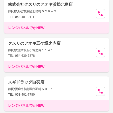
株式会社クスリのアオキ浜松北島店
静岡県浜松市東区北島町５２６－２
TEL: 053-401-9111
レンジパネルでかNEW
クスリのアオキ五ケ堀之内店
静岡県焼津市五ケ堀之内１１４１
TEL: 054-639-7878
レンジパネルでかNEW
スギドラッグ白羽店
静岡県浜松市南区白羽町５０－１
TEL: 053-401-7780
レンジパネルでかNEW