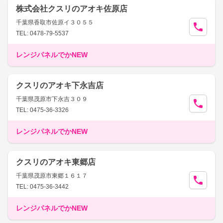
株式会社クスリのアオキ佐原店
千葉県香取市佐原イ３０５５
TEL: 0478-79-5537
レンジパネルでかNEW
クスリのアオキ下永吉店
千葉県茂原市下永吉３０９
TEL: 0475-36-3326
レンジパネルでかNEW
クスリのアオキ東郷店
千葉県茂原市東郷１６１７
TEL: 0475-36-3442
レンジパネルでかNEW