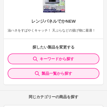
レンジパネルでかNEW
油ハネをすばやくキャッチ！ 天ぷらなどの揚げ物に最適！
探したい製品を変更する
キーワードから探す
製品一覧から探す
同じカテゴリーの商品を探す