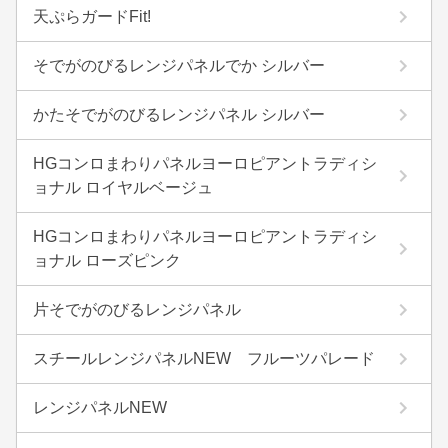
天ぷらガードFit!
そでがのびるレンジパネルでか シルバー
かたそでがのびるレンジパネル シルバー
HGコンロまわりパネルヨーロピアントラディシ
ョナル ロイヤルベージュ
HGコンロまわりパネルヨーロピアントラディシ
ョナル ローズピンク
片そでがのびるレンジパネル
スチールレンジパネルNEW フルーツパレード
レンジパネルNEW