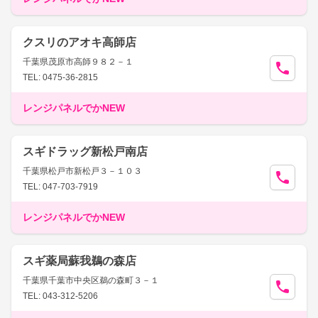
クスリのアオキ高師店
千葉県茂原市高師９８２－１
TEL: 0475-36-2815
レンジパネルでかNEW
スギドラッグ新松戸南店
千葉県松戸市新松戸３－１０３
TEL: 047-703-7919
レンジパネルでかNEW
スギ薬局蘇我鵜の森店
千葉県千葉市中央区鵜の森町３－１
TEL: 043-312-5206