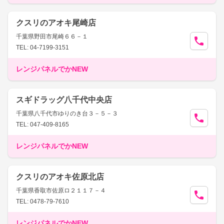
クスリのアオキ尾崎店
千葉県野田市尾崎６６－１
TEL: 04-7199-3151
レンジパネルでかNEW
スギドラッグ八千代中央店
千葉県八千代市ゆりのき台３－５－３
TEL: 047-409-8165
レンジパネルでかNEW
クスリのアオキ佐原北店
千葉県香取市佐原ロ２１１７－４
TEL: 0478-79-7610
レンジパネルでかNEW