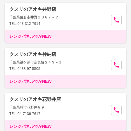
クスリのアオキ井野店
千葉県佐倉市井野１３８７－２
TEL: 043-312-7914
レンジパネルでかNEW
クスリのアオキ神納店
千葉県袖ケ浦市奈良輪２４９－１
TEL: 0438-97-5505
レンジパネルでかNEW
クスリのアオキ花野井店
千葉県柏市花野井８９
TEL: 04-7136-7617
レンジパネルでかNEW