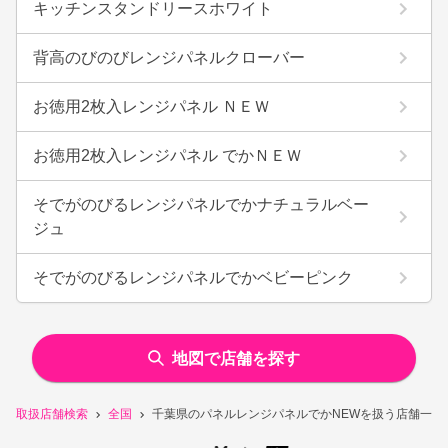
キッチンスタンドリースホワイト
背高のびのびレンジパネルクローバー
お徳用2枚入レンジパネル ＮＥＷ
お徳用2枚入レンジパネル でかＮＥＷ
そでがのびるレンジパネルでかナチュラルベー
ジュ
そでがのびるレンジパネルでかベビーピンク
地図で店舗を探す
取扱店舗検索
全国
千葉県のパネルレンジパネルでかNEWを扱う店舗一覧