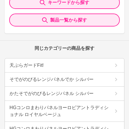
キーワードから探す
製品一覧から探す
同じカテゴリーの商品を探す
天ぷらガードFit!
そでがのびるレンジパネルでか シルバー
かたそでがのびるレンジパネル シルバー
HGコンロまわりパネルヨーロピアントラディシ
ョナル ロイヤルベージュ
HGコンロまわりパネルヨーロピアントラディシ