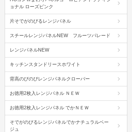
ョナル ローズピンク
片そでがのびるレンジパネル
スチールレンジパネルNEW フルーツパレード
レンジパネルNEW
キッチンスタンドリースホワイト
背高のびのびレンジパネルクローバー
お徳用2枚入レンジパネル ＮＥＷ
お徳用2枚入レンジパネル でかＮＥＷ
そでがのびるレンジパネルでかナチュラルベー
ジュ