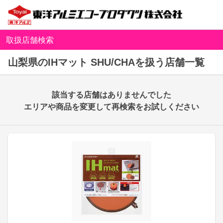
取扱店舗検索
山梨県のIHマット SHU/CHAを扱う店舗一覧
該当する店舗はありませんでした
エリアや商品を変更して再検索をお試しください