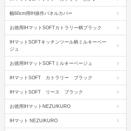
幅60cm用IH操作パネルカバー
お徳用IHマットSOFTカトラリー柄ブラック
IHマットSOFTキッチンツール柄ミルキーベー
ジュ
お徳用IHマットSOFTミルキーベージュ
IHマットSOFT カトラリー ブラック
IHマットSOFT リース ブラック
お徳用IHマットNEZU/KURO
IHマット NEZU/KURO