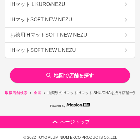
IHマット L KURO/NEZU
IHマットSOFT NEW NEZU
お徳用IHマットSOFT NEW NEZU
IHマットSOFT NEW L NEZU
地図で店舗を探す
取扱店舗検索
全国
山梨県のIHマットIHマット SHU/CHAを扱う店舗一覧
Powerd by
ページトップ
© 2022 TOYO ALUMINIUM EKCO PRODUCTS Co.,Ltd.