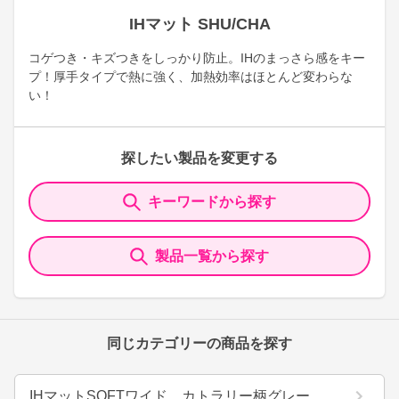
IHマット SHU/CHA
コゲつき・キズつきをしっかり防止。IHのまっさら感をキー
プ！厚手タイプで熱に強く、加熱効率はほとんど変わらな
い！
探したい製品を変更する
キーワードから探す
製品一覧から探す
同じカテゴリーの商品を探す
IHマットSOFTワイド カトラリー柄グレー