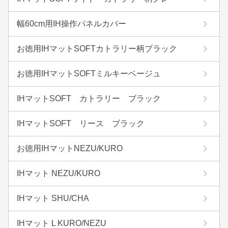
幅60cm用IH操作パネルカバー
お徳用IHマットSOFTカトラリー柄ブラック
お徳用IHマットSOFTミルキーベージュ
IHマットSOFT カトラリー ブラック
IHマットSOFT リース ブラック
お徳用IHマットNEZU/KURO
IHマット NEZU/KURO
IHマット SHU/CHA
IHマット L KURO/NEZU