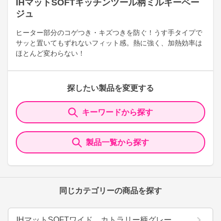
IHマットSOFTキッチンツール柄ミルキーベー
ジュ
ヒーター部分のコゲつき・キズつきを防ぐ！うす手タイプで
サッと置いてもずれないフィット感。熱に強く、加熱効率は
ほとんど変わらない！
探したい製品を変更する
キーワードから探す
製品一覧から探す
同じカテゴリーの商品を探す
IHマットSOFTワイド カトラリー柄グレー