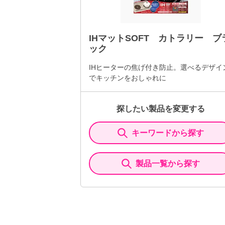
IHマットSOFT カトラリー ブ
ック
IHヒーターの焦げ付き防止。選べるデザイ
でキッチンをおしゃれに
探したい製品を変更する
キーワードから探す
製品一覧から探す