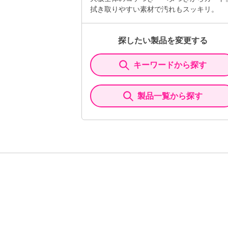
拭き取りやすい素材で汚れもスッキリ。
探したい製品を変更する
キーワードから探す
製品一覧から探す