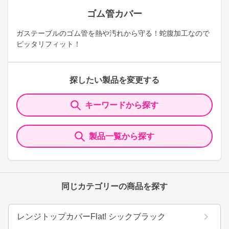
ゴム管カバー
ガステーブルのゴム管を熱や汚れから守る！蛇腹加工なので
ピッタリフィット！
探したい製品を変更する
キーワードから探す
製品一覧から探す
同じカテゴリーの商品を探す
レンジトップカバーFlat! シックブラック