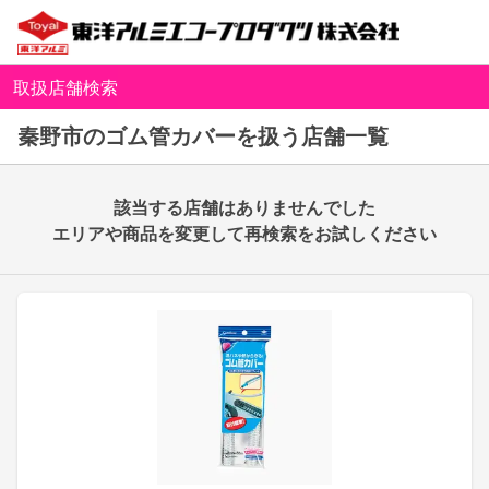
取扱店舗検索
秦野市のゴム管カバーを扱う店舗一覧
該当する店舗はありませんでした
エリアや商品を変更して再検索をお試しください