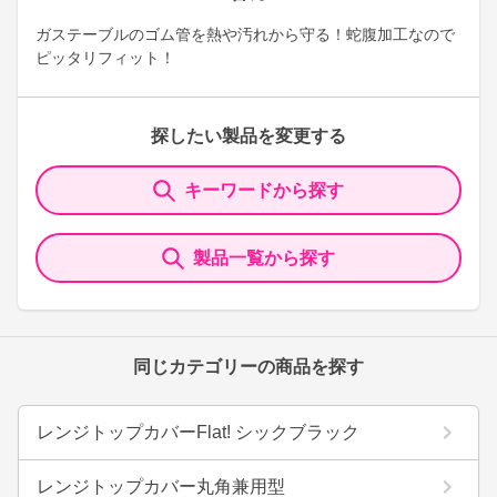
ガステーブルのゴム管を熱や汚れから守る！蛇腹加工なので
ピッタリフィット！
探したい製品を変更する
キーワードから探す
製品一覧から探す
同じカテゴリーの商品を探す
レンジトップカバーFlat! シックブラック
レンジトップカバー丸角兼用型