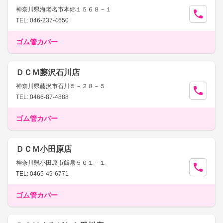
神奈川県海老名市本郷１５６８－１
TEL: 046-237-4650
ゴム管カバー
ＤＣＭ藤沢石川店
神奈川県藤沢市石川５－２８－５
TEL: 0466-87-4888
ゴム管カバー
ＤＣＭ小田原店
神奈川県小田原市飯泉５０１－１
TEL: 0465-49-6771
ゴム管カバー