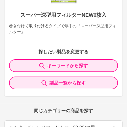
スーパー深型用フィルターNEW6枚入
巻き付けて取り付けるタイプで厚手の『スーパー深型用フィ
ルター』
探したい製品を変更する
キーワードから探す
製品一覧から探す
同じカテゴリーの商品を探す