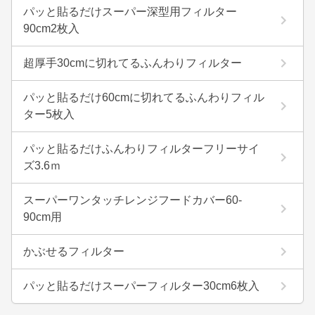
パッと貼るだけスーパー深型用フィルター
90cm2枚入
超厚手30cmに切れてるふんわりフィルター
パッと貼るだけ60cmに切れてるふんわりフィル
ター5枚入
パッと貼るだけふんわりフィルターフリーサイ
ズ3.6ｍ
スーパーワンタッチレンジフードカバー60-
90cm用
かぶせるフィルター
パッと貼るだけスーパーフィルター30cm6枚入