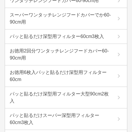
ワンタッチレンジフードカバー60-90cm用
スーパーワンタッチレンジフードカバーでか60-
90cm用
パッと貼るだけ深型用フィルター60cm3枚入
お徳用2回分ワンタッチレンジフードカバー60-
90cm用
お徳用6枚入パッと貼るだけ深型用フィルター
60cm
パッと貼るだけ深型用フィルター大型90cm2枚
入
パッと貼るだけスーパー深型用フィルター
60cm3枚入