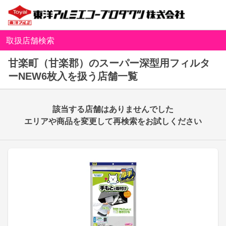
取扱店舗検索
甘楽町（甘楽郡）のスーパー深型用フィルタ
ーNEW6枚入を扱う店舗一覧
該当する店舗はありませんでした
エリアや商品を変更して再検索をお試しください