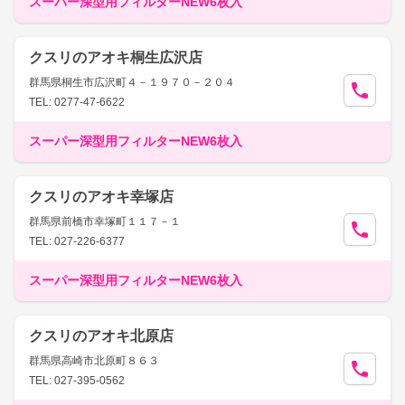
スーパー深型用フィルターNEW6枚入
クスリのアオキ桐生広沢店
群馬県桐生市広沢町４－１９７０－２０４
TEL: 0277-47-6622
スーパー深型用フィルターNEW6枚入
クスリのアオキ幸塚店
群馬県前橋市幸塚町１１７－１
TEL: 027-226-6377
スーパー深型用フィルターNEW6枚入
クスリのアオキ北原店
群馬県高崎市北原町８６３
TEL: 027-395-0562