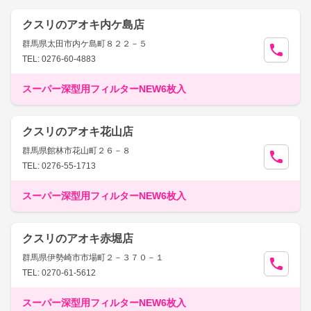
クスリのアオキ内ケ島店
群馬県太田市内ケ島町８２２－５
TEL: 0276-60-4883
スーパー深型用フィルターNEW6枚入
クスリのアオキ花山店
群馬県館林市花山町２６－８
TEL: 0276-55-1713
スーパー深型用フィルターNEW6枚入
クスリのアオキ赤堀店
群馬県伊勢崎市市場町２－３７０－１
TEL: 0270-61-5612
スーパー深型用フィルターNEW6枚入