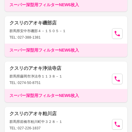
スーパー深型用フィルターNEW6枚入
クスリのアオキ磯部店
群馬県安中市磯部４－１５０５－１
TEL: 027-388-1381
スーパー深型用フィルターNEW6枚入
クスリのアオキ浄法寺店
群馬県藤岡市浄法寺１１３８－１
TEL: 0274-50-8751
スーパー深型用フィルターNEW6枚入
クスリのアオキ粕川店
群馬県前橋市粕川町中３２８－１
TEL: 027-226-1837