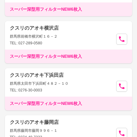
スーパー深型用フィルターNEW6枚入
クスリのアオキ横沢店
群馬県前橋市横沢町１６－２
TEL: 027-289-0580
スーパー深型用フィルターNEW6枚入
クスリのアオキ下浜田店
群馬県太田市下浜田町４８２－１０
TEL: 0276-30-0003
スーパー深型用フィルターNEW6枚入
クスリのアオキ藤岡店
群馬県藤岡市藤岡９９６－１