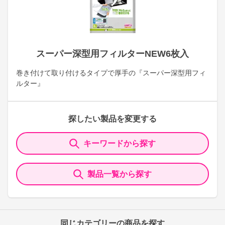
スーパー深型用フィルターNEW6枚入
巻き付けて取り付けるタイプで厚手の『スーパー深型用フィ
ルター』
探したい製品を変更する
キーワードから探す
製品一覧から探す
同じカテゴリーの商品を探す