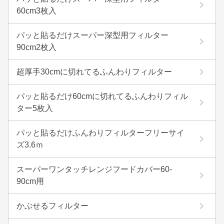
60cm3枚入
パッと貼るだけスーパー深型用フィルター
90cm2枚入
超厚手30cmに切れてるふんわりフィルター
パッと貼るだけ60cmに切れてるふんわりフィル
ター5枚入
パッと貼るだけふんわりフィルターフリーサイ
ズ3.6ｍ
スーパーワンタッチレンジフードカバー60-
90cm用
かぶせるフィルター