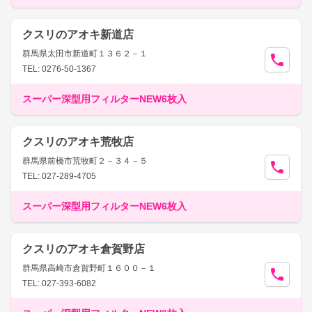
クスリのアオキ新道店
群馬県太田市新道町１３６２－１
TEL: 0276-50-1367
スーパー深型用フィルターNEW6枚入
クスリのアオキ荒牧店
群馬県前橋市荒牧町２－３４－５
TEL: 027-289-4705
スーパー深型用フィルターNEW6枚入
クスリのアオキ倉賀野店
群馬県高崎市倉賀野町１６００－１
TEL: 027-393-6082