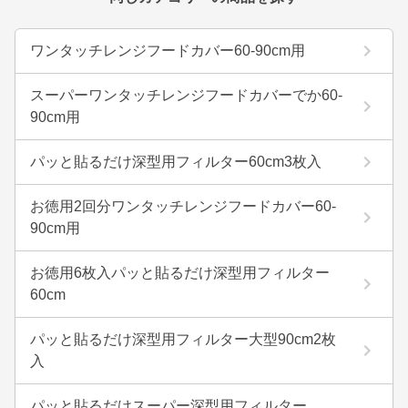
ワンタッチレンジフードカバー60-90cm用
スーパーワンタッチレンジフードカバーでか60-
90cm用
パッと貼るだけ深型用フィルター60cm3枚入
お徳用2回分ワンタッチレンジフードカバー60-
90cm用
お徳用6枚入パッと貼るだけ深型用フィルター
60cm
パッと貼るだけ深型用フィルター大型90cm2枚
入
パッと貼るだけスーパー深型用フィルター