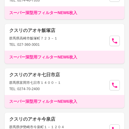
TEL: 0274-40-7333
スーパー深型用フィルターNEW6枚入
クスリのアオキ飯塚店
群馬県高崎市飯塚町７２３－１
TEL: 027-360-3001
スーパー深型用フィルターNEW6枚入
クスリのアオキ七日市店
群馬県富岡市七日市１４００－１
TEL: 0274-70-2400
スーパー深型用フィルターNEW6枚入
クスリのアオキ今泉店
群馬県伊勢崎市今泉町１－１２０４