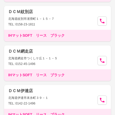
ＤＣＭ紋別店
北海道紋別市渚滑町１－１５－７
TEL: 0158-23-1811
IHマットSOFT リース ブラック
ＤＣＭ網走店
北海道網走市つくしケ丘１－１－５
TEL: 0152-45-1496
IHマットSOFT リース ブラック
ＤＣＭ伊達店
北海道伊達市末永町３９－１
TEL: 0142-22-1496
IHマットSOFT リース ブラック