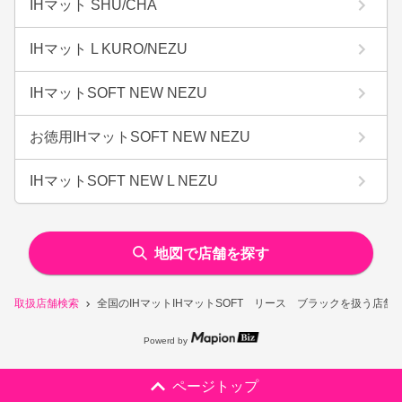
IHマット SHU/CHA
IHマット L KURO/NEZU
IHマットSOFT NEW NEZU
お徳用IHマットSOFT NEW NEZU
IHマットSOFT NEW L NEZU
地図で店舗を探す
取扱店舗検索
全国のIHマットIHマットSOFT リース ブラックを扱う店舗
Powerd by
ページトップ