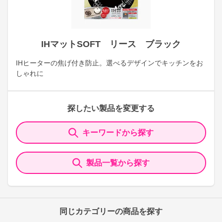
IHマットSOFT リース ブラック
IHヒーターの焦げ付き防止。選べるデザインでキッチンをお
しゃれに
探したい製品を変更する
キーワードから探す
製品一覧から探す
同じカテゴリーの商品を探す