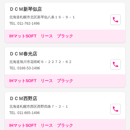
ＤＣＭ新琴似店
北海道札幌市北区新琴似八条１６－９－１
TEL: 011-762-1496
IHマットSOFT リース ブラック
ＤＣＭ春光店
北海道旭川市花咲町６－２２７２－６２
TEL: 0166-53-1496
IHマットSOFT リース ブラック
ＤＣＭ西野店
北海道札幌市西区西野四条７－２－１
TEL: 011-665-1496
IHマットSOFT リース ブラック