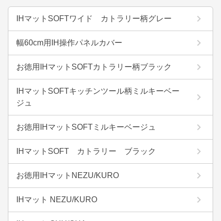
IHマットSOFTワイド カトラリー柄グレー
幅60cm用IH操作パネルカバー
お徳用IHマットSOFTカトラリー柄ブラック
IHマットSOFTキッチンツール柄ミルキーベー
ジュ
お徳用IHマットSOFTミルキーベージュ
IHマットSOFT カトラリー ブラック
お徳用IHマットNEZU/KURO
IHマット NEZU/KURO