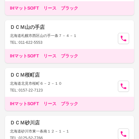
IHマットSOFT リース ブラック
ＤＣＭ山の手店
北海道札幌市西区山の手一条７－４－１
TEL: 011-622-5553
IHマットSOFT リース ブラック
ＤＣＭ桜町店
北海道北見市桜町６－２－１０
TEL: 0157-22-7123
IHマットSOFT リース ブラック
ＤＣＭ砂川店
北海道砂川市東一条南１２－１－１
TEL: 0125-52-7766