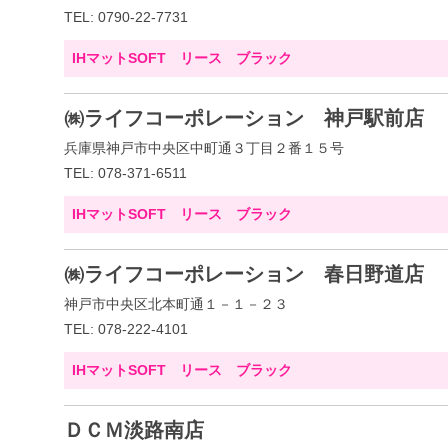
TEL: 0790-22-7731
IHマットSOFT リース ブラック
㈱ライフコーポレーション 神戸駅前店
兵庫県神戸市中央区中町通３丁目２番１５号
TEL: 078-371-6511
IHマットSOFT リース ブラック
㈱ライフコーポレーション 春日野道店
神戸市中央区北本町通１－１－２３
TEL: 078-222-4101
IHマットSOFT リース ブラック
ＤＣＭ淡路南店