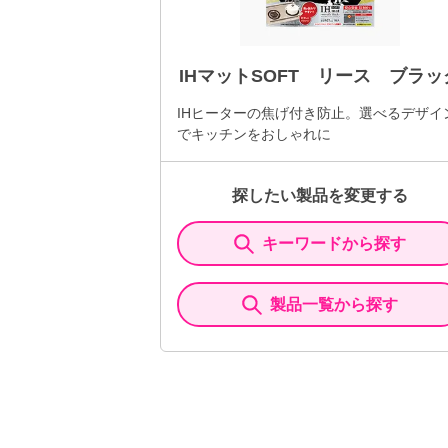
IHマットSOFT リース ブラッ
IHヒーターの焦げ付き防止。選べるデザイ
でキッチンをおしゃれに
探したい製品を変更する
キーワードから探す
製品一覧から探す