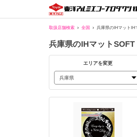
取扱店舗検索
全国
兵庫県のIHマットI
兵庫県のIHマットSO
エリアを変更
兵庫県