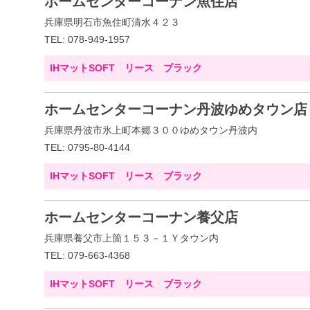
ホームセンターコーナン魚住店
兵庫県明石市魚住町清水４２３
TEL: 078-949-1957
IHマットSOFT リース ブラック
ホームセンターコーナン丹波ゆめタウン店
兵庫県丹波市氷上町本郷３００ゆめタウン丹波内
TEL: 0795-80-4144
IHマットSOFT リース ブラック
ホームセンターコーナン養父店
兵庫県養父市上箇１５３－１Ｙタウン内
TEL: 079-663-4368
IHマットSOFT リース ブラック