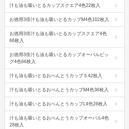
汁も油も吸いとるカップスクエア4色22枚入
お徳用3倍汁も油も吸いとるカップM4色102枚入
お徳用3倍汁も油も吸いとるカップスクエア4色
66枚入
お徳用3倍汁も油も吸いとるカップオーバルビッ
グ4色66枚入
汁も油も吸いとるおべんとうカップＳ42枚入
汁も油も吸いとるおべんとうカップM4色36枚入
汁も油も吸いとるおべんとうカップL4色28枚入
汁も油も吸いとるおべんとうカップオーバル4色
28枚入