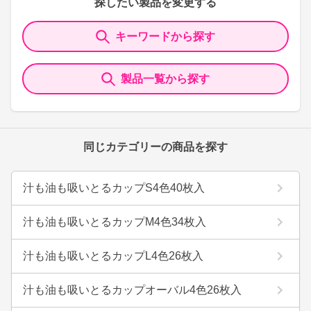
探したい製品を変更する
キーワードから探す
製品一覧から探す
同じカテゴリーの商品を探す
汁も油も吸いとるカップS4色40枚入
汁も油も吸いとるカップM4色34枚入
汁も油も吸いとるカップL4色26枚入
汁も油も吸いとるカップオーバル4色26枚入