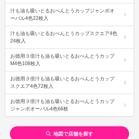
汁も油も吸いとるおべんとうカップジャンボオ
ーバル4色22枚入
汁も油も吸いとるおべんとうカップスクエア4色
24枚入
お徳用３倍汁も油も吸いとるおべんとうカップ
M4色108枚入
お徳用３倍汁も油も吸いとるおべんとうカップ
スクエア4色72枚入
お徳用３倍汁も油も吸いとるおべんとうカップ
ジャンボオーバル4色66枚
地図で店舗を探す