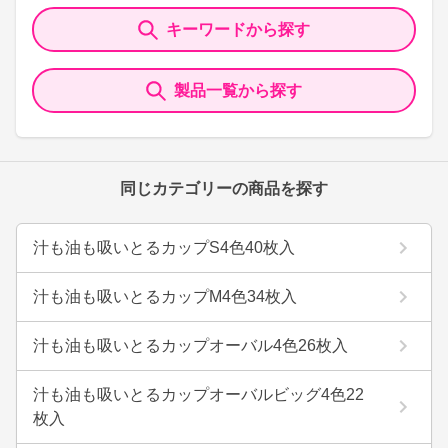
キーワードから探す
製品一覧から探す
同じカテゴリーの商品を探す
汁も油も吸いとるカップS4色40枚入
汁も油も吸いとるカップM4色34枚入
汁も油も吸いとるカップオーバル4色26枚入
汁も油も吸いとるカップオーバルビッグ4色22
枚入