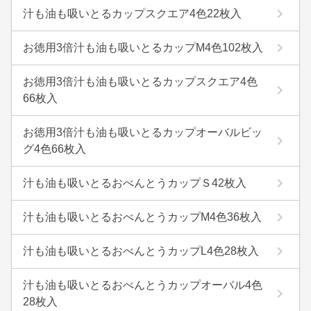
汁も油も吸いとるカップスクエア4色22枚入
お徳用3倍汁も油も吸いとるカップM4色102枚入
お徳用3倍汁も油も吸いとるカップスクエア4色
66枚入
お徳用3倍汁も油も吸いとるカップオーバルビッ
グ4色66枚入
汁も油も吸いとるおべんとうカップＳ42枚入
汁も油も吸いとるおべんとうカップM4色36枚入
汁も油も吸いとるおべんとうカップL4色28枚入
汁も油も吸いとるおべんとうカップオーバル4色
28枚入