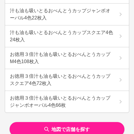
汁も油も吸いとるおべんとうカップジャンボオ
ーバル4色22枚入
汁も油も吸いとるおべんとうカップスクエア4色
24枚入
お徳用３倍汁も油も吸いとるおべんとうカップ
M4色108枚入
お徳用３倍汁も油も吸いとるおべんとうカップ
スクエア4色72枚入
お徳用３倍汁も油も吸いとるおべんとうカップ
ジャンボオーバル4色66枚
地図で店舗を探す