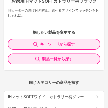
お徳用IHマットSOFTカトラリー柄ブラック
IHヒーターの焦げ付き防止。選べるデザインでキッチンをお
しゃれに。
探したい製品を変更する
キーワードから探す
製品一覧から探す
同じカテゴリーの商品を探す
IHマットSOFTワイド カトラリー柄グレー