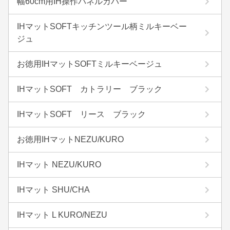
幅60cm用IH操作パネルカバー
IHマットSOFTキッチンツール柄ミルキーベー
ジュ
お徳用IHマットSOFTミルキーベージュ
IHマットSOFT カトラリー ブラック
IHマットSOFT リース ブラック
お徳用IHマットNEZU/KURO
IHマット NEZU/KURO
IHマット SHU/CHA
IHマット L KURO/NEZU