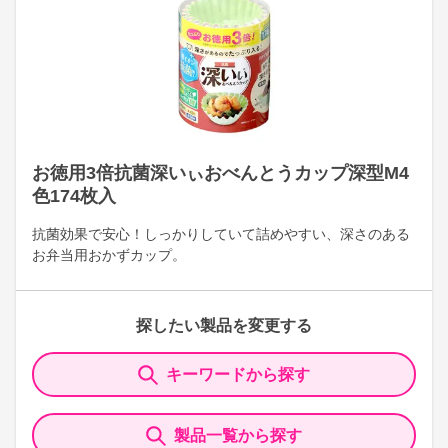
お徳用3倍抗菌深いぃおべんとうカップ深型M4
色174枚入
抗菌効果で安心！しっかりしていて詰めやすい、深さのある
お弁当用おかずカップ。
探したい製品を変更する
キーワードから探す
製品一覧から探す