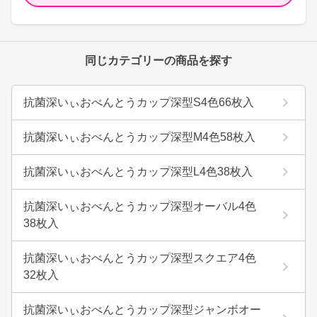
同じカテゴリーの商品を探す
抗菌深いぃおべんとうカップ深型S4色66枚入
抗菌深いぃおべんとうカップ深型M4色58枚入
抗菌深いぃおべんとうカップ深型L4色38枚入
抗菌深いぃおべんとうカップ深型オーバル4色
38枚入
抗菌深いぃおべんとうカップ深型スクエア4色
32枚入
抗菌深いぃおべんとうカップ深型ジャンボオー