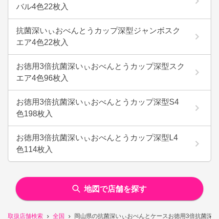
バル4色22枚入
抗菌深いぃおべんとうカップ深型ジャンボスク
エア4色22枚入
お徳用3倍抗菌深いぃおべんとうカップ深型スク
エア4色96枚入
お徳用3倍抗菌深いぃおべんとうカップ深型S4
色198枚入
お徳用3倍抗菌深いぃおべんとうカップ深型L4
色114枚入
地図で店舗を探す
取扱店舗検索
全国
岡山県の抗菌深いぃおべんとケースお徳用3倍抗菌深い