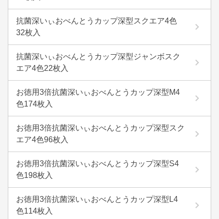
抗菌深いぃおべんとうカップ深型スクエア4色
32枚入
抗菌深いぃおべんとうカップ深型ジャンボスク
エア4色22枚入
お徳用3倍抗菌深いぃおべんとうカップ深型M4
色174枚入
お徳用3倍抗菌深いぃおべんとうカップ深型スク
エア4色96枚入
お徳用3倍抗菌深いぃおべんとうカップ深型S4
色198枚入
お徳用3倍抗菌深いぃおべんとうカップ深型L4
色114枚入