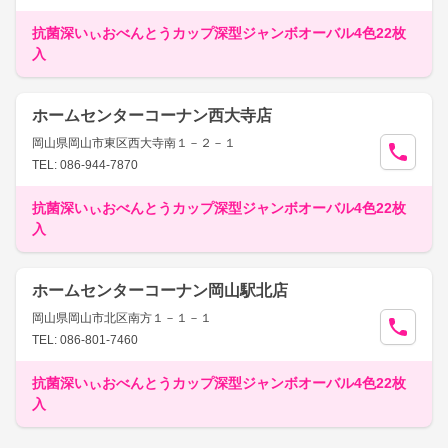
抗菌深いぃおべんとうカップ深型ジャンボオーバル4色22枚
入
ホームセンターコーナン西大寺店
岡山県岡山市東区西大寺南１－２－１
TEL: 086-944-7870
抗菌深いぃおべんとうカップ深型ジャンボオーバル4色22枚
入
ホームセンターコーナン岡山駅北店
岡山県岡山市北区南方１－１－１
TEL: 086-801-7460
抗菌深いぃおべんとうカップ深型ジャンボオーバル4色22枚
入