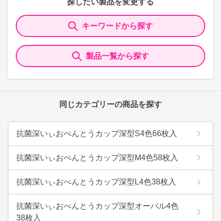
探したい製品を変更する
キーワードから探す
製品一覧から探す
同じカテゴリーの商品を探す
抗菌深いぃおべんとうカップ深型S4色66枚入
抗菌深いぃおべんとうカップ深型M4色58枚入
抗菌深いぃおべんとうカップ深型L4色38枚入
抗菌深いぃおべんとうカップ深型オーバル4色
38枚入