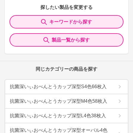
探したい製品を変更する
キーワードから探す
製品一覧から探す
同じカテゴリーの商品を探す
抗菌深いぃおべんとうカップ深型S4色66枚入
抗菌深いぃおべんとうカップ深型M4色58枚入
抗菌深いぃおべんとうカップ深型L4色38枚入
抗菌深いぃおべんとうカップ深型オーバル4色