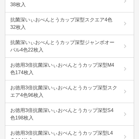
38枚入
抗菌深いぃおべんとうカップ深型スクエア4色
32枚入
抗菌深いぃおべんとうカップ深型ジャンボオー
バル4色22枚入
お徳用3倍抗菌深いぃおべんとうカップ深型M4
色174枚入
お徳用3倍抗菌深いぃおべんとうカップ深型スク
エア4色96枚入
お徳用3倍抗菌深いぃおべんとうカップ深型S4
色198枚入
お徳用3倍抗菌深いぃおべんとうカップ深型L4