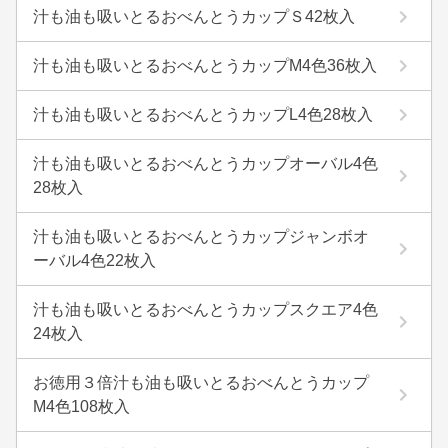
汁も油も吸いとるおべんとうカップＳ42枚入
汁も油も吸いとるおべんとうカップM4色36枚入
汁も油も吸いとるおべんとうカップL4色28枚入
汁も油も吸いとるおべんとうカップオーバル4色
28枚入
汁も油も吸いとるおべんとうカップジャンボオ
ーバル4色22枚入
汁も油も吸いとるおべんとうカップスクエア4色
24枚入
お徳用３倍汁も油も吸いとるおべんとうカップ
M4色108枚入