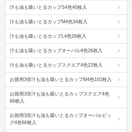
汁も油も吸いとるカップS4色40枚入
汁も油も吸いとるカップM4色34枚入
汁も油も吸いとるカップL4色26枚入
汁も油も吸いとるカップオーバル4色26枚入
汁も油も吸いとるカップスクエア4色22枚入
お徳用3倍汁も油も吸いとるカップM4色102枚入
お徳用3倍汁も油も吸いとるカップスクエア4色
66枚入
お徳用3倍汁も油も吸いとるカップオーバルビッ
グ4色66枚入