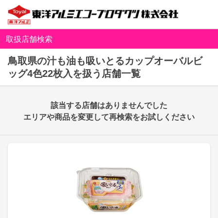
取扱店舗検索
鳥取県の汁も油も吸いとるカップオーバルビ
ッグ4色22枚入を扱う店舗一覧
該当する店舗はありませんでした
エリアや商品を変更して再検索をお試しください