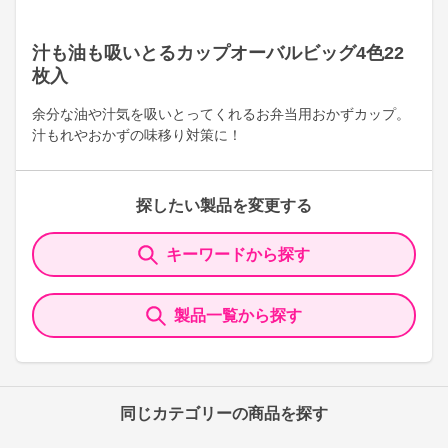
汁も油も吸いとるカップオーバルビッグ4色22
枚入
余分な油や汁気を吸いとってくれるお弁当用おかずカップ。
汁もれやおかずの味移り対策に！
探したい製品を変更する
キーワードから探す
製品一覧から探す
同じカテゴリーの商品を探す