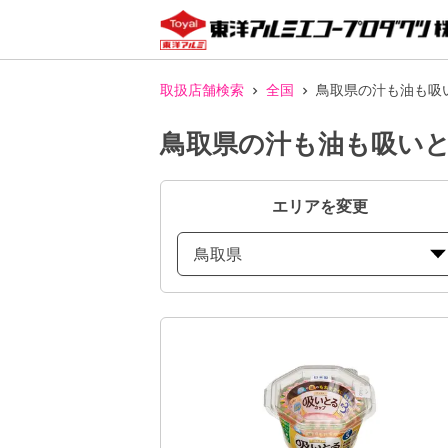
取扱店舗検索
全国
鳥取県の汁も油も吸
鳥取県の汁も油も吸いと
エリアを変更
鳥取県