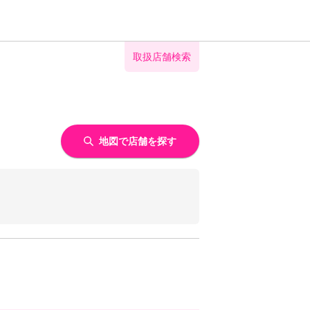
取扱店舗検索
地図で店舗を探す