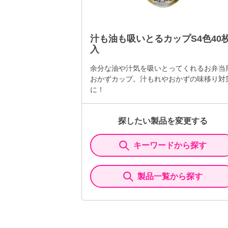
汁も油も吸いとるカップS4色40
入
余分な油や汁気を吸いとってくれるお弁当
おかずカップ。汁もれやおかずの味移り対
に！
探したい製品を変更する
キーワードから探す
製品一覧から探す