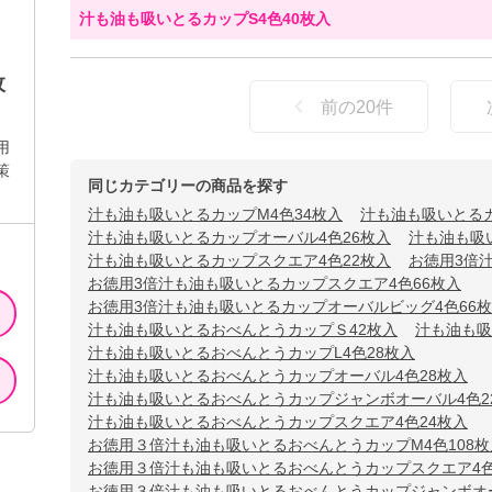
汁も油も吸いとるカップS4色40枚入
枚
前の
20
件
用
策
同じカテゴリーの商品を探す
汁も油も吸いとるカップM4色34枚入
汁も油も吸いとるカ
汁も油も吸いとるカップオーバル4色26枚入
汁も油も吸
汁も油も吸いとるカップスクエア4色22枚入
お徳用3倍汁
お徳用3倍汁も油も吸いとるカップスクエア4色66枚入
お徳用3倍汁も油も吸いとるカップオーバルビッグ4色66
汁も油も吸いとるおべんとうカップＳ42枚入
汁も油も吸
汁も油も吸いとるおべんとうカップL4色28枚入
汁も油も吸いとるおべんとうカップオーバル4色28枚入
汁も油も吸いとるおべんとうカップジャンボオーバル4色2
汁も油も吸いとるおべんとうカップスクエア4色24枚入
お徳用３倍汁も油も吸いとるおべんとうカップM4色108枚
お徳用３倍汁も油も吸いとるおべんとうカップスクエア4色
お徳用３倍汁も油も吸いとるおべんとうカップジャンボオー