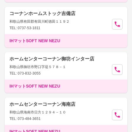
コーナンホームストック吉備店
和歌山県有田郡有田川町徳田１１９２
TEL: 0737-53-1811
IHマットSOFT NEW NEZU
ホームセンターコーナン御坊インター店
和歌山県御坊市野口字堤５７８－１
TEL: 073-832-3055
IHマットSOFT NEW NEZU
ホームセンターコーナン海南店
和歌山県海南市日方１２９４－１０
TEL: 073-484-3651
IHマットSOFT NEW NEZU