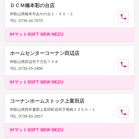
ＤＣＭ橋本彩の台店
和歌山県橋本市あやの台１－５０－２
TEL: 0736-34-7070
IHマットSOFT NEW NEZU
ホームセンターコーナン田辺店
和歌山県田辺市下万呂７４８
TEL: 0739-25-1800
IHマットSOFT NEW NEZU
コーナンホームストック上富田店
和歌山県西牟婁郡上富田町岩田字尾崎２３５０－１
TEL: 0739-83-2857
IHマットSOFT NEW NEZU