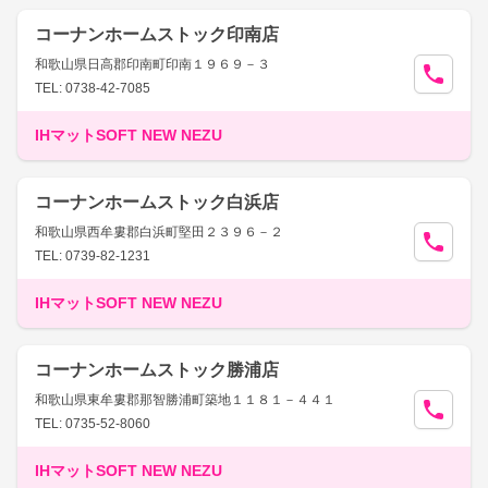
コーナンホームストック印南店
和歌山県日高郡印南町印南１９６９－３
TEL: 0738-42-7085
IHマットSOFT NEW NEZU
コーナンホームストック白浜店
和歌山県西牟婁郡白浜町堅田２３９６－２
TEL: 0739-82-1231
IHマットSOFT NEW NEZU
コーナンホームストック勝浦店
和歌山県東牟婁郡那智勝浦町築地１１８１－４４１
TEL: 0735-52-8060
IHマットSOFT NEW NEZU