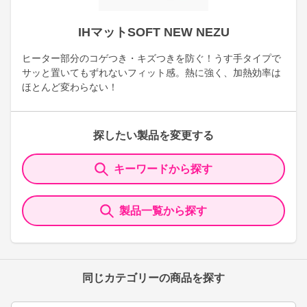
IHマットSOFT NEW NEZU
ヒーター部分のコゲつき・キズつきを防ぐ！うす手タイプで
サッと置いてもずれないフィット感。熱に強く、加熱効率は
ほとんど変わらない！
探したい製品を変更する
キーワードから探す
製品一覧から探す
同じカテゴリーの商品を探す