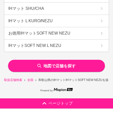
IHマット SHU/CHA
IHマット L KURO/NEZU
お徳用IHマットSOFT NEW NEZU
IHマットSOFT NEW L NEZU
地図で店舗を探す
取扱店舗検索
全国
和歌山県のIHマットIHマットSOFT NEW NEZUを扱
Powerd by
ページトップ