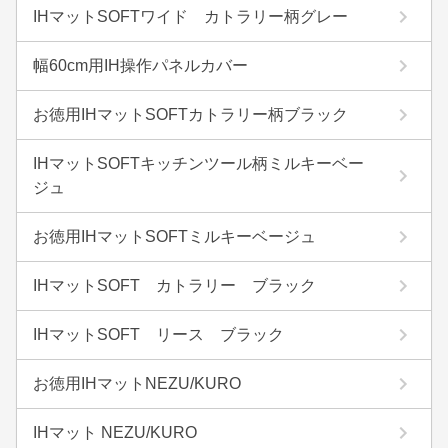
IHマットSOFTワイド カトラリー柄グレー
幅60cm用IH操作パネルカバー
お徳用IHマットSOFTカトラリー柄ブラック
IHマットSOFTキッチンツール柄ミルキーベー
ジュ
お徳用IHマットSOFTミルキーベージュ
IHマットSOFT カトラリー ブラック
IHマットSOFT リース ブラック
お徳用IHマットNEZU/KURO
IHマット NEZU/KURO