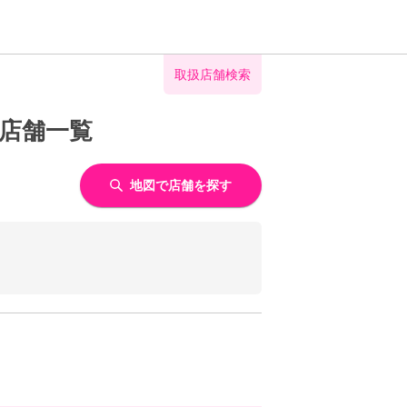
取扱店舗検索
う店舗一覧
地図で店舗を探す