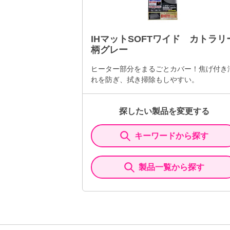
IHマットSOFTワイド カトラリ
柄グレー
ヒーター部分をまるごとカバー！焦げ付き
れを防ぎ、拭き掃除もしやすい。
探したい製品を変更する
キーワードから探す
製品一覧から探す