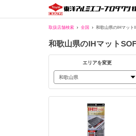
取扱店舗検索
全国
和歌山県のIHマット
和歌山県のIHマットS
エリアを変更
和歌山県