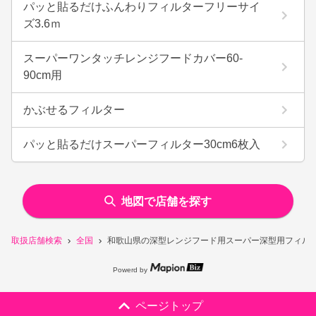
パッと貼るだけふんわりフィルターフリーサイ
ズ3.6ｍ
スーパーワンタッチレンジフードカバー60-
90cm用
かぶせるフィルター
パッと貼るだけスーパーフィルター30cm6枚入
地図で店舗を探す
取扱店舗検索
全国
和歌山県の深型レンジフード用スーパー深型用フィルタ
Powerd by
ページトップ