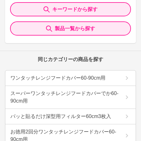
キーワードから探す
製品一覧から探す
同じカテゴリーの商品を探す
ワンタッチレンジフードカバー60-90cm用
スーパーワンタッチレンジフードカバーでか60-
90cm用
パッと貼るだけ深型用フィルター60cm3枚入
お徳用2回分ワンタッチレンジフードカバー60-
90cm用