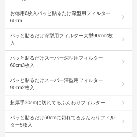
お徳用6枚入パッと貼るだけ深型用フィルター
60cm
パッと貼るだけ深型用フィルター大型90cm2枚
入
パッと貼るだけスーパー深型用フィルター
60cm3枚入
パッと貼るだけスーパー深型用フィルター
90cm2枚入
超厚手30cmに切れてるふんわりフィルター
パッと貼るだけ60cmに切れてるふんわりフィル
ター5枚入