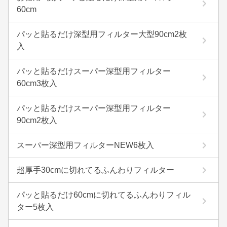
60cm
パッと貼るだけ深型用フィルター大型90cm2枚
入
パッと貼るだけスーパー深型用フィルター
60cm3枚入
パッと貼るだけスーパー深型用フィルター
90cm2枚入
スーパー深型用フィルターNEW6枚入
超厚手30cmに切れてるふんわりフィルター
パッと貼るだけ60cmに切れてるふんわりフィル
ター5枚入