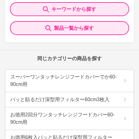
キーワードから探す
製品一覧から探す
同じカテゴリーの商品を探す
スーパーワンタッチレンジフードカバーでか60-
90cm用
パッと貼るだけ深型用フィルター60cm3枚入
お徳用2回分ワンタッチレンジフードカバー60-
90cm用
お徳用6枚入パッと貼るだけ深型用フィルター