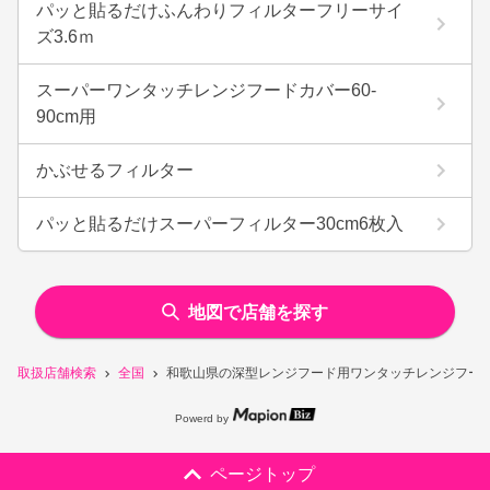
パッと貼るだけふんわりフィルターフリーサイ
ズ3.6ｍ
スーパーワンタッチレンジフードカバー60-
90cm用
かぶせるフィルター
パッと貼るだけスーパーフィルター30cm6枚入
地図で店舗を探す
取扱店舗検索
全国
和歌山県の深型レンジフード用ワンタッチレンジフードカ
Powerd by
ページトップ